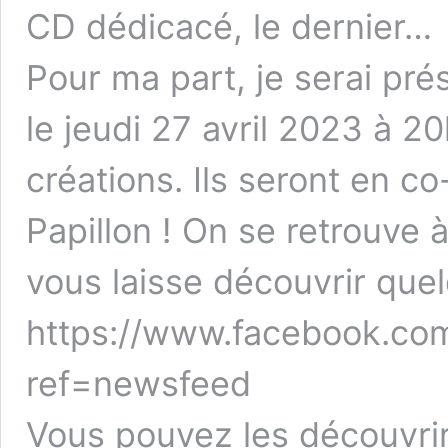
CD dédicacé, le dernier…
Pour ma part, je serai pré
le jeudi 27 avril 2023 à 2
créations. Ils seront en co-
Papillon ! On se retrouve 
vous laisse découvrir que
https://www.facebook.co
ref=newsfeed
Vous pouvez les découvrir 