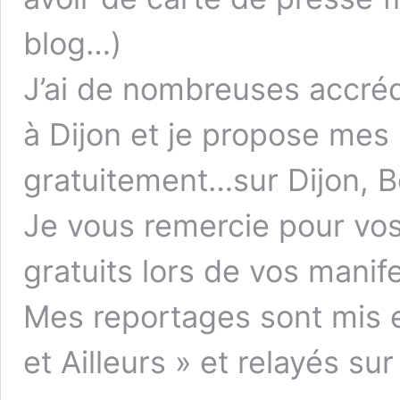
blog…)
J’ai de nombreuses accrédi
à Dijon et je propose mes
gratuitement…sur Dijon, 
Je vous remercie pour vos 
gratuits lors de vos manif
Mes reportages sont mis 
et Ailleurs » et relayés s