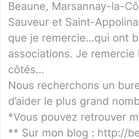
Beaune, Marsannay-la-Cô
Sauveur et Saint-Appolin
que je remercie…qui ont 
associations. Je remercie
côtés…
Nous recherchons un burea
d’aider le plus grand no
*Vous pouvez retrouver m
** Sur mon blog : http://be