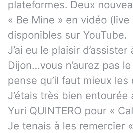
plateformes. Deux nouvea
« Be Mine » en vidéo (live
disponibles sur YouTube.
J’ai eu le plaisir d’assiste
Dijon…vous n’aurez pas le 
pense qu’il faut mieux le
J’étais très bien entourée 
Yuri QUINTERO pour « Cal
Je tenais à les remercier