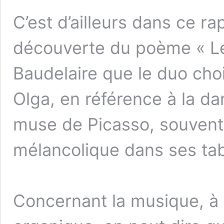
C’est d’ailleurs dans ce ra
découverte du poème « Le
Baudelaire que le duo cho
Olga, en référence à la d
muse de Picasso, souvent
mélancolique dans ses tab
Concernant la musique, à l