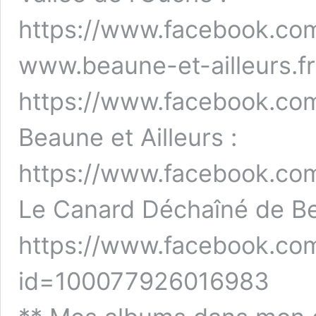
https://www.facebook.co
www.beaune-et-ailleurs.fr
https://www.facebook.com
Beaune et Ailleurs :
https://www.facebook.
Le Canard Déchaîné de Be
https://www.facebook.com
id=100077926016983