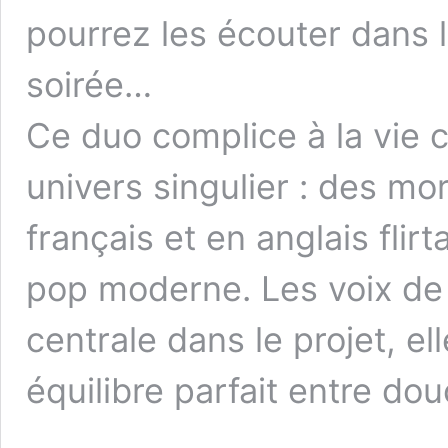
pourrez les écouter dans 
soirée…
Ce duo complice à la vie
univers singulier : des m
français et en anglais flir
pop moderne. Les voix de
centrale dans le projet, e
équilibre parfait entre dou