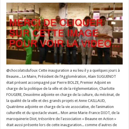
@chocolatsdufoux Cette inauguration a eu lieu il y a quelques jours à
Beaune... Le Maire, Président de l’Agglomération, Alain SUGUENOT
était présent accompagné par Pierre BOLZE, Premier Adjoint en
charge de la politique de la ville et de la réglementation, Charlotte
FOUGERE, Deuxième adjointe en charge de la culture, du mécénat, de
la qualité de la ville et des grands projets et Anne CAILLAUD,
Quatrième adjointe en charge de la vie associative, de l’animation
culturelle et du spectacle vivant... Mon amie Marie-France DIOT, de la
maroquinerie Diot, trésorière de l'association « Beaune en Action »
était aussi présente lors de cette inauguration... comme d'autres de