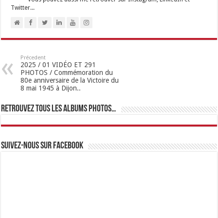
Twitter...
Précedent
2025 / 01 VIDÉO ET 291
PHOTOS / Commémoration du
80e anniversaire de la Victoire du
8 mai 1945 à Dijon..
Retrouvez tous les albums photos…
Suivez-nous sur Facebook