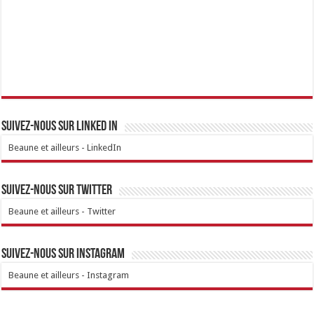
Suivez-nous sur linked IN
Beaune et ailleurs - LinkedIn
Suivez-nous sur Twitter
Beaune et ailleurs - Twitter
Suivez-nous sur Instagram
Beaune et ailleurs - Instagram