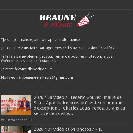
“Je suis journaliste, photographe et blogueuse…
Je souhaite vous faire partager mes écrits avec ma vision des infos…
Je le fais bénévolement et vous remercie pour les invitations à vos
événements, vos manifestations…
Je reste à votre disposition…”
Nous écrire : beauneetailleurs@gmail.com
2026 / La vidéo / Frédéric Goulier, maire de
Saint-Apollinaire nous présente un homme
d’exception… Charles Louis Penez, 38 ans au
service de sa ville…
3 semaines depuis
2026 / 01 vidéo et 51 photos / « JE