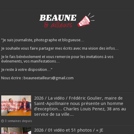
“Je suis journaliste, photographe et blogueuse…
Je souhaite vous faire partager mes écrits avec ma vision des infos…
Je le fais bénévolement et vous remercie pour les invitations à vos
événements, vos manifestations…
Je reste à votre disposition…”
Nous écrire : beauneetailleurs@gmail.com
2026 / La vidéo / Frédéric Goulier, maire de
Saint-Apollinaire nous présente un homme
d’exception… Charles Louis Penez, 38 ans au
service de sa ville…
3 semaines depuis
2026 / 01 vidéo et 51 photos / « JE