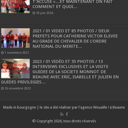
T’ACCUSE »…ET MAINTENANT ON FAIT
COMMENT ET QUOI…
18 juin 2026
2021 / 01 VIDEO ET 85 PHOTOS / DEUX
PREFETS POUR CATHERINE VICTOR ELEVEE
AU GRADE DE CHEVALIER DE L’ORDRE
NATIONAL DU MERITE…
1 novembre 2021
2023 / 01 VIDÉO ET 35 PHOTOS / 13
INTERVIEWS EXCLUSIVES ET LA VISITE
GUIDEE DE LA SOCIETE MONNOT DE
BEAUNE AVEC ERIC, ISABELLE ET JULIEN EN
GUIDES PRIVILEGIES…
26 novembre 2023
Made in bourgogne | le site a été réaliser par l'agence
Wouaille ! à Beaune
© Copyright 2026, tous droits réservés