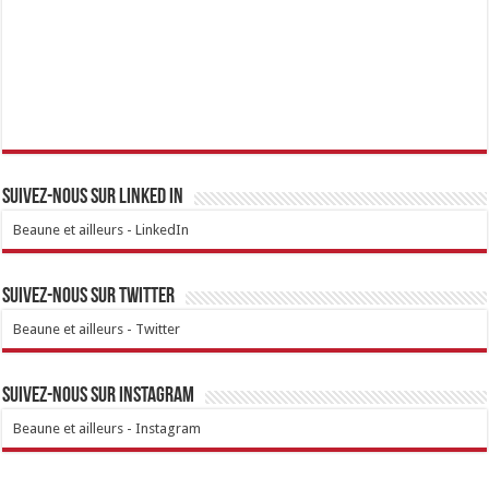
Suivez-nous sur linked IN
Beaune et ailleurs - LinkedIn
Suivez-nous sur Twitter
Beaune et ailleurs - Twitter
Suivez-nous sur Instagram
Beaune et ailleurs - Instagram