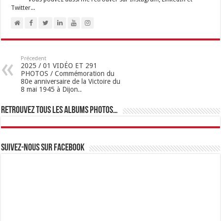
Twitter...
Précedent
2025 / 01 VIDÉO ET 291
PHOTOS / Commémoration du
80e anniversaire de la Victoire du
8 mai 1945 à Dijon..
Retrouvez tous les albums photos…
Suivez-nous sur Facebook