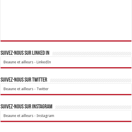
Suivez-nous sur linked IN
Beaune et ailleurs - LinkedIn
Suivez-nous sur Twitter
Beaune et ailleurs - Twitter
Suivez-nous sur Instagram
Beaune et ailleurs - Instagram