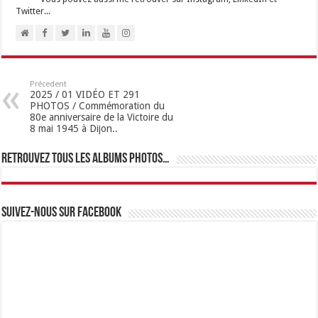
Twitter...
Précedent
2025 / 01 VIDÉO ET 291
PHOTOS / Commémoration du
80e anniversaire de la Victoire du
8 mai 1945 à Dijon..
Retrouvez tous les albums photos…
Suivez-nous sur Facebook