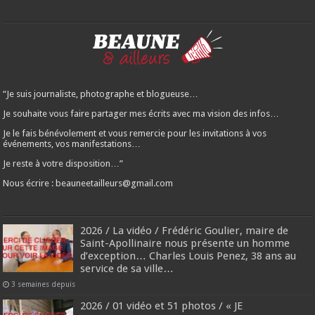
“Je suis journaliste, photographe et blogueuse…
Je souhaite vous faire partager mes écrits avec ma vision des infos…
Je le fais bénévolement et vous remercie pour les invitations à vos
événements, vos manifestations…
Je reste à votre disposition…”
Nous écrire : beauneetailleurs@gmail.com
2026 / La vidéo / Frédéric Goulier, maire de
Saint-Apollinaire nous présente un homme
d’exception… Charles Louis Penez, 38 ans au
service de sa ville…
3 semaines depuis
2026 / 01 vidéo et 51 photos / « JE