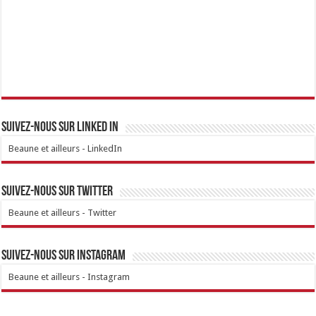
Suivez-nous sur linked IN
Beaune et ailleurs - LinkedIn
Suivez-nous sur Twitter
Beaune et ailleurs - Twitter
Suivez-nous sur Instagram
Beaune et ailleurs - Instagram