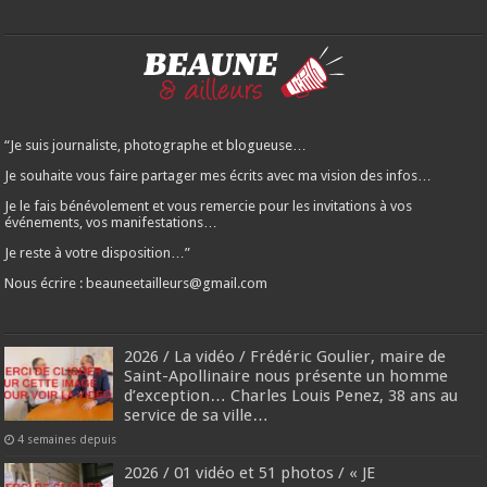
“Je suis journaliste, photographe et blogueuse…
Je souhaite vous faire partager mes écrits avec ma vision des infos…
Je le fais bénévolement et vous remercie pour les invitations à vos
événements, vos manifestations…
Je reste à votre disposition…”
Nous écrire : beauneetailleurs@gmail.com
2026 / La vidéo / Frédéric Goulier, maire de
Saint-Apollinaire nous présente un homme
d’exception… Charles Louis Penez, 38 ans au
service de sa ville…
4 semaines depuis
2026 / 01 vidéo et 51 photos / « JE