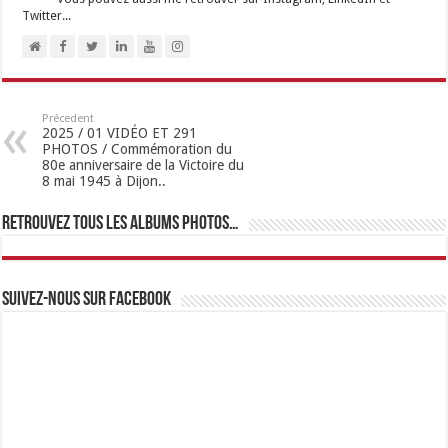
Twitter...
Précedent
2025 / 01 VIDÉO ET 291
PHOTOS / Commémoration du
80e anniversaire de la Victoire du
8 mai 1945 à Dijon..
Retrouvez tous les albums photos…
Suivez-nous sur Facebook