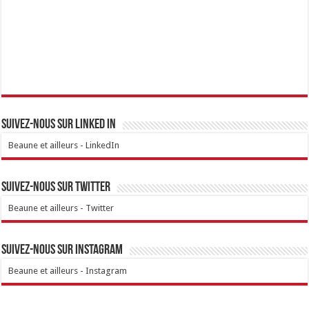
Suivez-nous sur linked IN
Beaune et ailleurs - LinkedIn
Suivez-nous sur Twitter
Beaune et ailleurs - Twitter
Suivez-nous sur Instagram
Beaune et ailleurs - Instagram