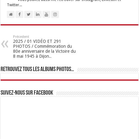
Twitter...
Précedent
2025 / 01 VIDÉO ET 291
PHOTOS / Commémoration du
80e anniversaire de la Victoire du
8 mai 1945 à Dijon..
Retrouvez tous les albums photos…
Suivez-nous sur Facebook