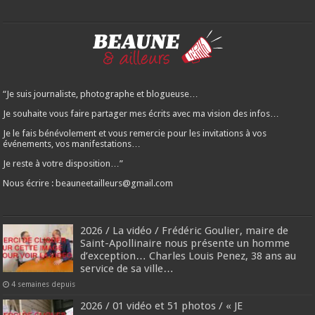
“Je suis journaliste, photographe et blogueuse…
Je souhaite vous faire partager mes écrits avec ma vision des infos…
Je le fais bénévolement et vous remercie pour les invitations à vos
événements, vos manifestations…
Je reste à votre disposition…”
Nous écrire : beauneetailleurs@gmail.com
2026 / La vidéo / Frédéric Goulier, maire de
Saint-Apollinaire nous présente un homme
d’exception… Charles Louis Penez, 38 ans au
service de sa ville…
4 semaines depuis
2026 / 01 vidéo et 51 photos / « JE