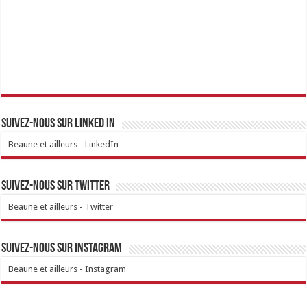
Suivez-nous sur linked IN
Beaune et ailleurs - LinkedIn
Suivez-nous sur Twitter
Beaune et ailleurs - Twitter
Suivez-nous sur Instagram
Beaune et ailleurs - Instagram