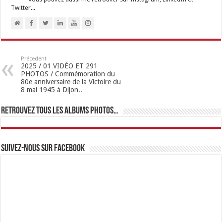
Twitter...
Précedent
2025 / 01 VIDÉO ET 291
PHOTOS / Commémoration du
80e anniversaire de la Victoire du
8 mai 1945 à Dijon..
Retrouvez tous les albums photos…
Suivez-nous sur Facebook