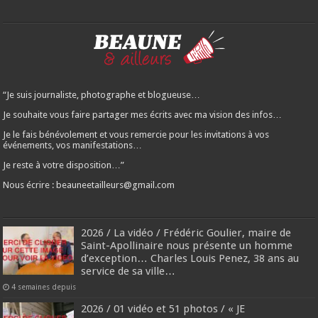
“Je suis journaliste, photographe et blogueuse…
Je souhaite vous faire partager mes écrits avec ma vision des infos…
Je le fais bénévolement et vous remercie pour les invitations à vos
événements, vos manifestations…
Je reste à votre disposition…”
Nous écrire : beauneetailleurs@gmail.com
2026 / La vidéo / Frédéric Goulier, maire de
Saint-Apollinaire nous présente un homme
d’exception… Charles Louis Penez, 38 ans au
service de sa ville…
4 semaines depuis
2026 / 01 vidéo et 51 photos / « JE