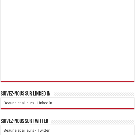
Suivez-nous sur linked IN
Beaune et ailleurs - LinkedIn
Suivez-nous sur Twitter
Beaune et ailleurs - Twitter