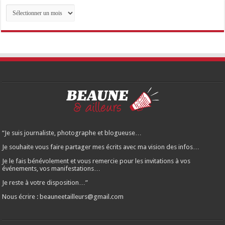
Archives
des
articles…
“Je suis journaliste, photographe et blogueuse…
Je souhaite vous faire partager mes écrits avec ma vision des infos…
Je le fais bénévolement et vous remercie pour les invitations à vos
événements, vos manifestations…
Je reste à votre disposition…”
Nous écrire : beauneetailleurs@gmail.com