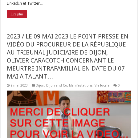
LinkedIn et Twitter...
Lire plus
2023 / LE 09 MAI 2023 LE POINT PRESSE EN
VIDÉO DU PROCUREUR DE LA RÉPUBLIQUE
AU TRIBUNAL JUDICIAIRE DE DIJON,
OLIVIER CARACOTCH CONCERNANT LE
MEURTRE INTRAFAMILIAL EN DATE DU 07
MAI A TALANT…
9 mai 2023
Dijon
,
Dijon and Co
,
Manifestations
,
Vie locale
0