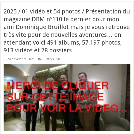
2025 / 01 vidéo et 54 photos / Présentation du
magazine DBM n°110 le dernier pour mon
ami Dominique Bruillot mais je vous retrouve
très vite pour de nouvelles aventures… en
attendant voici 491 albums, 57.197 photos,
913 vidéos et 78 dossiers…
24 novembre 2025
0
58,198