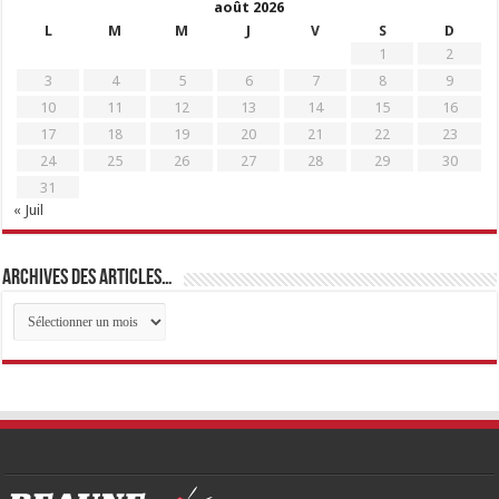
août 2026
L
M
M
J
V
S
D
1
2
3
4
5
6
7
8
9
10
11
12
13
14
15
16
17
18
19
20
21
22
23
24
25
26
27
28
29
30
31
« Juil
Archives des articles…
Archives
des
articles…