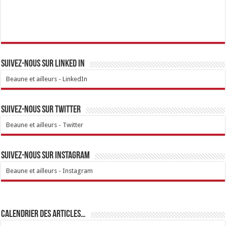
Suivez-nous sur linked IN
Beaune et ailleurs - LinkedIn
Suivez-nous sur Twitter
Beaune et ailleurs - Twitter
Suivez-nous sur Instagram
Beaune et ailleurs - Instagram
Calendrier des articles…