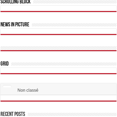
Scrolling Block
News In Picture
Grid
Non classé
Recent Posts