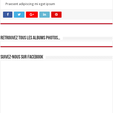
Praesent adipiscing mi eget ipsum
Retrouvez tous les albums photos…
Suivez-nous sur Facebook