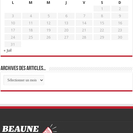
L
M
M
J
V
S
D
1
2
3
4
5
6
7
8
9
10
11
12
13
14
15
16
17
18
19
20
21
22
23
24
25
26
27
28
29
30
31
« Juil
Archives des articles…
Archives
des
articles…