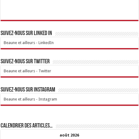
Suivez-nous sur linked IN
Beaune et ailleurs - LinkedIn
Suivez-nous sur Twitter
Beaune et ailleurs - Twitter
Suivez-nous sur Instagram
Beaune et ailleurs - Instagram
Calendrier des articles…
août 2026