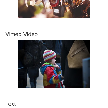
Vimeo Video
Text