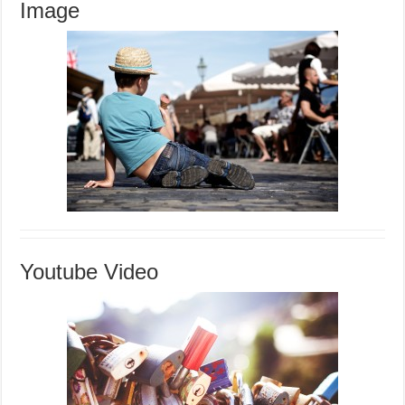
Image
Youtube Video