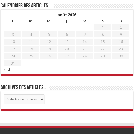
Calendrier des articles…
août 2026
L
M
M
J
V
S
D
1
2
3
4
5
6
7
8
9
10
11
12
13
14
15
16
17
18
19
20
21
22
23
24
25
26
27
28
29
30
31
« Juil
Archives des articles…
Archives
des
articles…