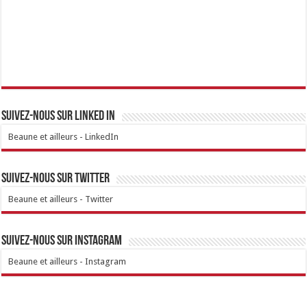
Suivez-nous sur linked IN
Beaune et ailleurs - LinkedIn
Suivez-nous sur Twitter
Beaune et ailleurs - Twitter
Suivez-nous sur Instagram
Beaune et ailleurs - Instagram