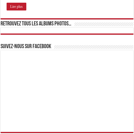
Lire plus
Retrouvez tous les albums photos…
Suivez-nous sur Facebook