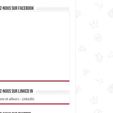
z-nous sur Facebook
z-nous sur linked IN
ne et ailleurs - LinkedIn