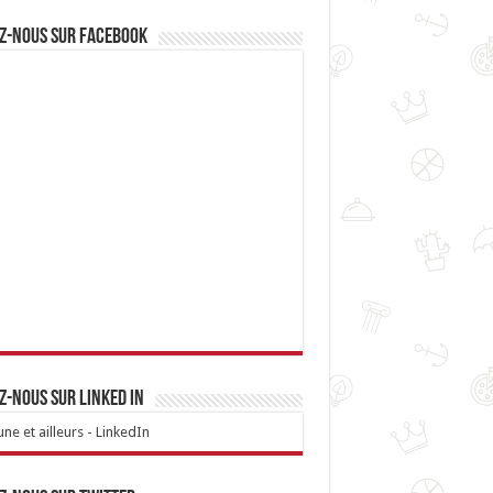
z-nous sur Facebook
z-nous sur linked IN
ne et ailleurs - LinkedIn