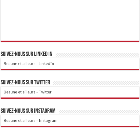
Suivez-nous sur linked IN
Beaune et ailleurs - LinkedIn
Suivez-nous sur Twitter
Beaune et ailleurs - Twitter
Suivez-nous sur Instagram
Beaune et ailleurs - Instagram