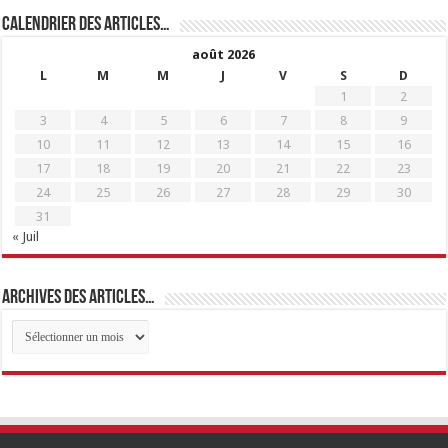
Calendrier des articles…
août 2026
L
M
M
J
V
S
D
1
2
3
4
5
6
7
8
9
10
11
12
13
14
15
16
17
18
19
20
21
22
23
24
25
26
27
28
29
30
31
« Juil
Archives des articles…
Archives
des
articles…