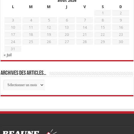
août 2026
L
M
M
J
V
S
D
1
2
3
4
5
6
7
8
9
10
11
12
13
14
15
16
17
18
19
20
21
22
23
24
25
26
27
28
29
30
31
« Juil
Archives des articles…
Archives
des
articles…