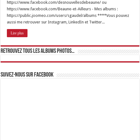
https://www.facebook.com/desnouvellesdebeaune/ ou
https://www.facebook.com/Beaune-et-Ailleurs - Mes albums :
https://public.joomeo.com/users/sgaudel/albums ****Vous pouvez
aussi me retrouver sur Instagram, LinkedIn et Twitter...
Lire plus
Retrouvez tous les albums photos…
Suivez-nous sur Facebook