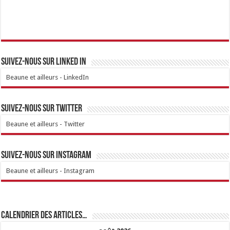
Suivez-nous sur linked IN
Beaune et ailleurs - LinkedIn
Suivez-nous sur Twitter
Beaune et ailleurs - Twitter
Suivez-nous sur Instagram
Beaune et ailleurs - Instagram
Calendrier des articles…