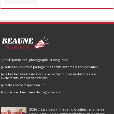
des
articles…
“Je suis journaliste, photographe et blogueuse…
Je souhaite vous faire partager mes écrits avec ma vision des infos…
Je le fais bénévolement et vous remercie pour les invitations à vos
événements, vos manifestations…
Je reste à votre disposition…”
Nous écrire : beauneetailleurs@gmail.com
2026 / La vidéo / Frédéric Goulier, maire de
Saint-Apollinaire nous présente un homme