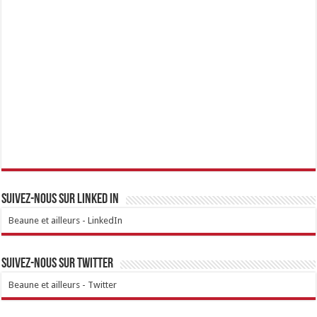
Suivez-nous sur linked IN
Beaune et ailleurs - LinkedIn
Suivez-nous sur Twitter
Beaune et ailleurs - Twitter