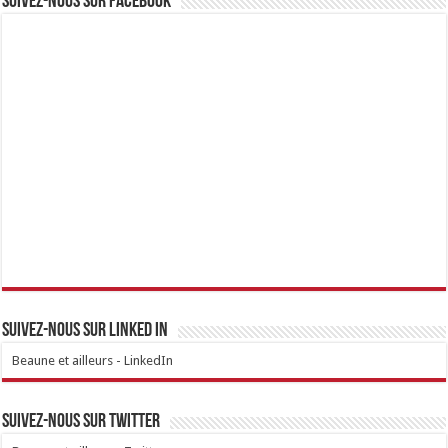
Suivez-nous sur Facebook
Suivez-nous sur linked IN
Beaune et ailleurs - LinkedIn
Suivez-nous sur Twitter