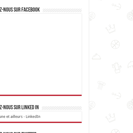
z-nous sur Facebook
z-nous sur linked IN
ne et ailleurs - LinkedIn