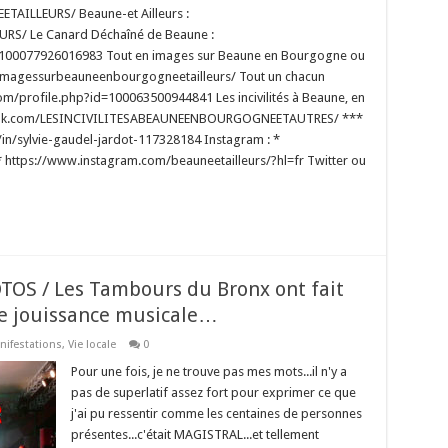
TOS / Les Tambours du Bronx ont fait
ne jouissance musicale…
nifestations
,
Vie locale
0
Pour une fois, je ne trouve pas mes mots...il n'y a
pas de superlatif assez fort pour exprimer ce que
j'ai pu ressentir comme les centaines de personnes
présentes...c'était MAGISTRAL...et tellement