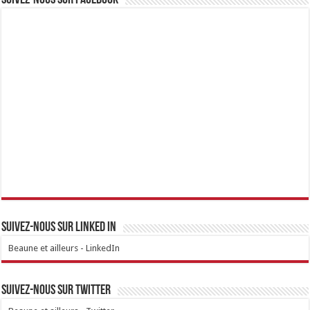
Suivez-nous sur linked IN
Beaune et ailleurs - LinkedIn
Suivez-nous sur Twitter