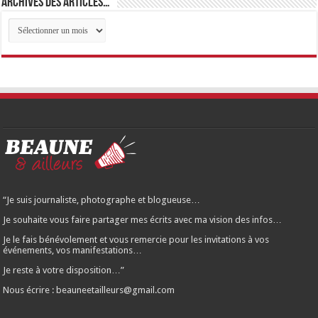
Archives des articles…
Archives
des
articles…
“Je suis journaliste, photographe et blogueuse…
Je souhaite vous faire partager mes écrits avec ma vision des infos…
Je le fais bénévolement et vous remercie pour les invitations à vos
événements, vos manifestations…
Je reste à votre disposition…”
Nous écrire : beauneetailleurs@gmail.com