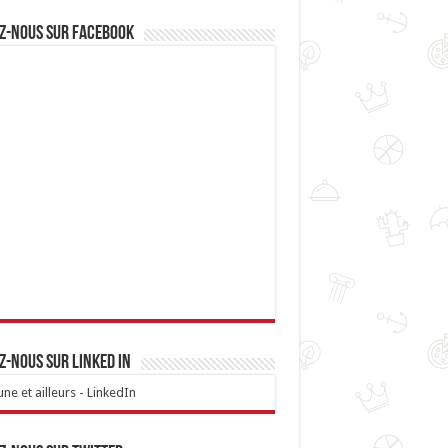
z-nous sur Facebook
z-nous sur linked IN
ne et ailleurs - LinkedIn