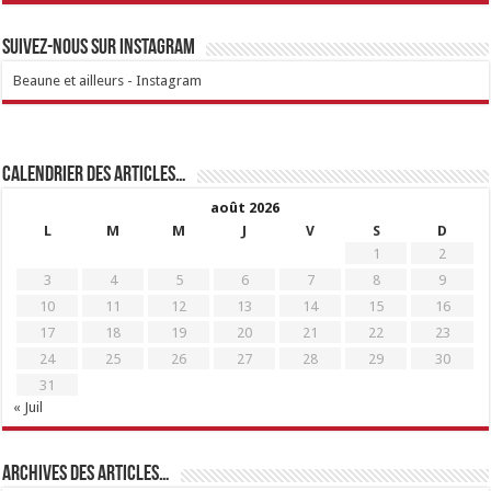
Suivez-nous sur Instagram
Beaune et ailleurs - Instagram
Calendrier des articles…
août 2026
L
M
M
J
V
S
D
1
2
3
4
5
6
7
8
9
10
11
12
13
14
15
16
17
18
19
20
21
22
23
24
25
26
27
28
29
30
31
« Juil
Archives des articles…