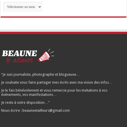
Archives
des
articles…
“Je suis journaliste, photographe et blogueuse…
Je souhaite vous faire partager mes écrits avec ma vision des infos…
Je le fais bénévolement et vous remercie pour les invitations à vos
événements, vos manifestations…
Je reste à votre disposition…”
Nous écrire : beauneetailleurs@gmail.com