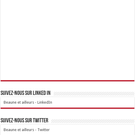
Suivez-nous sur linked IN
Beaune et ailleurs - LinkedIn
Suivez-nous sur Twitter
Beaune et ailleurs - Twitter