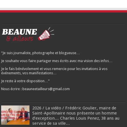
“Je suis journaliste, photographe et blogueuse…
Je souhaite vous faire partager mes écrits avec ma vision des infos…
Je le fais bénévolement et vous remercie pour les invitations à vos
événements, vos manifestations…
Je reste à votre disposition…”
Nous écrire : beauneetailleurs@gmail.com
2026 / La vidéo / Frédéric Goulier, maire de
Saint-Apollinaire nous présente un homme
d’exception… Charles Louis Penez, 38 ans au
service de sa ville…