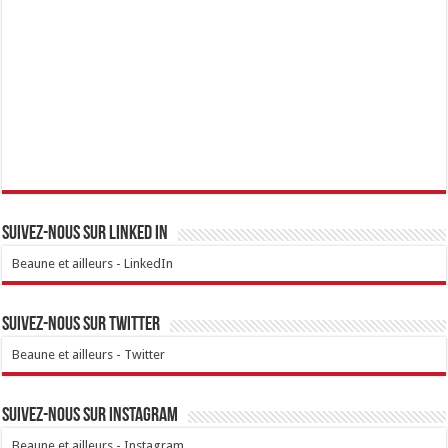
Suivez-nous sur linked IN
Beaune et ailleurs - LinkedIn
Suivez-nous sur Twitter
Beaune et ailleurs - Twitter
Suivez-nous sur Instagram
Beaune et ailleurs - Instagram