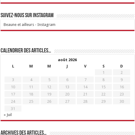
Suivez-nous sur Instagram
Beaune et ailleurs - Instagram
Calendrier des articles…
août 2026
L
M
M
J
V
S
D
1
2
3
4
5
6
7
8
9
10
11
12
13
14
15
16
17
18
19
20
21
22
23
24
25
26
27
28
29
30
31
« Juil
Archives des articles…