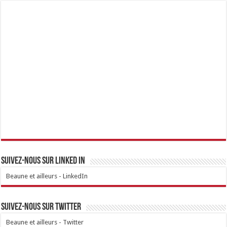
Suivez-nous sur linked IN
Beaune et ailleurs - LinkedIn
Suivez-nous sur Twitter
Beaune et ailleurs - Twitter