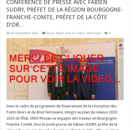
CONFÉRENCE DE PRESSE AVEC FABIEN
SUDRY, PRÉFET DE LA RÉGION BOURGOGNE-
FRANCHE-COMTE, PRÉFET DE LA CÔTE
D’OR…
28 septembre 2022
Dijon
,
Dijon and Co
,
Infos
,
Vie locale
0
Dans le cadre du programme de financement de la résorption des
Points Noirs et du Bruit ferroviaire, intégré au plan de relance 2020-
2025 de l’État, SNCF Réseau va engager des travaux en Bourgogne-
Franche-Comté. Voici le point presse de Fabien SUDRY, préfet de la