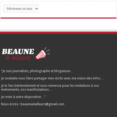
Archives
des
articles…
“Je suis journaliste, photographe et blogueuse…
Je souhaite vous faire partager mes écrits avec ma vision des infos…
Je le fais bénévolement et vous remercie pour les invitations à vos
événements, vos manifestations…
Je reste à votre disposition…”
Nous écrire : beauneetailleurs@gmail.com