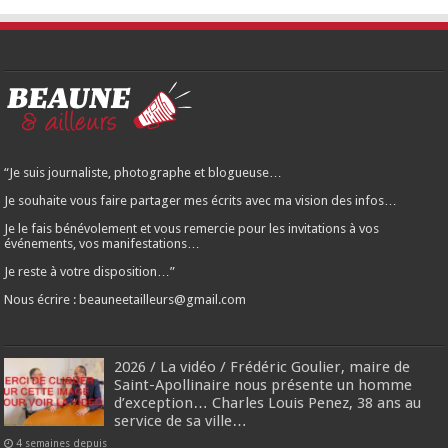
“Je suis journaliste, photographe et blogueuse…
Je souhaite vous faire partager mes écrits avec ma vision des infos…
Je le fais bénévolement et vous remercie pour les invitations à vos
événements, vos manifestations…
Je reste à votre disposition…”
Nous écrire : beauneetailleurs@gmail.com
2026 / La vidéo / Frédéric Goulier, maire de
Saint-Apollinaire nous présente un homme
d’exception… Charles Louis Penez, 38 ans au
service de sa ville…
4 semaines depuis