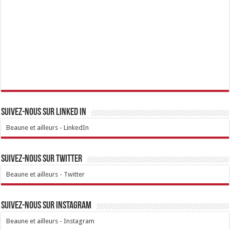
Suivez-nous sur linked IN
Beaune et ailleurs - LinkedIn
Suivez-nous sur Twitter
Beaune et ailleurs - Twitter
Suivez-nous sur Instagram
Beaune et ailleurs - Instagram