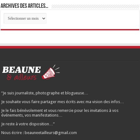
Archives des articles…
Archives
des
articles…
“Je suis journaliste, photographe et blogueuse…
Je souhaite vous faire partager mes écrits avec ma vision des infos…
Je le fais bénévolement et vous remercie pour les invitations à vos
événements, vos manifestations…
Je reste à votre disposition…”
Nous écrire : beauneetailleurs@gmail.com