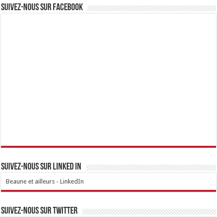
Suivez-nous sur Facebook
Suivez-nous sur linked IN
Beaune et ailleurs - LinkedIn
Suivez-nous sur Twitter