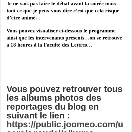
Je ne vais pas faire le débat avant la soirée mais
tout ce que je peux vous dire c’est que cela risque
d’être animé…
Vous pouvez visualiser ci-dessous le programme
ainsi que les intervenants présents…on se retrouve
à 18 heures à la Faculté des Lettres…
Vous pouvez retrouver tous
les albums photos des
reportages du blog en
suivant le lien :
https://public.joomeo.com/u