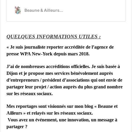
QUELQUES INFORMATIONS UTILES :
« Je suis j
ournaliste reporter accréditée de l’agence de
presse WPA New-York depuis mars 2018.
J’ai de nombreuses accréditions officielles. Je suis basée à
Dijon et je propose mes services bénévolement auprès
d’entrepreneurs / président d’associations qui ont envie de
partager leur projet / action auprès du plus grand nombre
sur les réseaux sociaux.
Mes reportages sont visionnés sur mon blog « Beaune et
Ailleurs » et relayés sur les réseaux sociaux.
Vous avez un événement, une innovation, un message à
partager ?