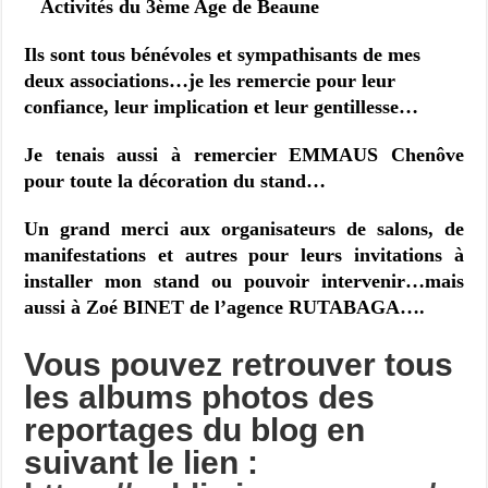
Activités du 3ème Age de Beaune
Ils sont tous bénévoles et sympathisants de mes
deux associations…je les remercie pour leur
confiance, leur implication et leur gentillesse…
Je tenais aussi à remercier EMMAUS Chenôve
pour toute la décoration du stand…
Un grand merci aux organisateurs de salons, de
manifestations et autres pour leurs invitations à
installer mon stand ou pouvoir intervenir…mais
aussi à Zoé BINET de l’agence RUTABAGA….
Vous pouvez retrouver tous
les albums photos des
reportages du blog en
suivant le lien :