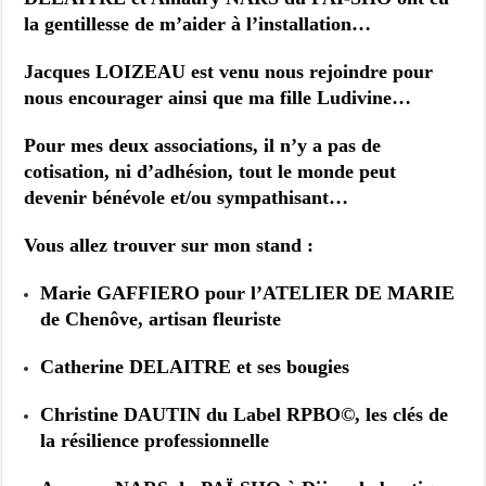
la gentillesse de m’aider à l’installation…
Jacques LOIZEAU est venu nous rejoindre pour
nous encourager ainsi que ma fille Ludivine…
Pour mes deux associations, il n’y a pas de
cotisation, ni d’adhésion, tout le monde peut
devenir bénévole et/ou sympathisant…
Vous allez trouver sur mon stand :
Marie GAFFIERO pour l’ATELIER DE MARIE
de Chenôve, artisan fleuriste
Catherine DELAITRE et ses bougies
Christine DAUTIN du Label RPBO
©
, les clés de
la résilience professionnelle