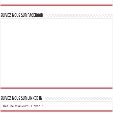
Suivez-nous sur Facebook
Suivez-nous sur linked IN
Beaune et ailleurs - LinkedIn