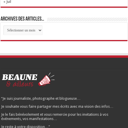
« Juil
Archives des articles…
Archives
des
articles…
“Je suis journaliste, photographe et blogueuse…
Je souhaite vous faire partager mes écrits avec ma vision des infos…
Je le fais bénévolement et vous remercie pour les invitations à vos
événements, vos manifestations…
Je reste à votre disposition…”