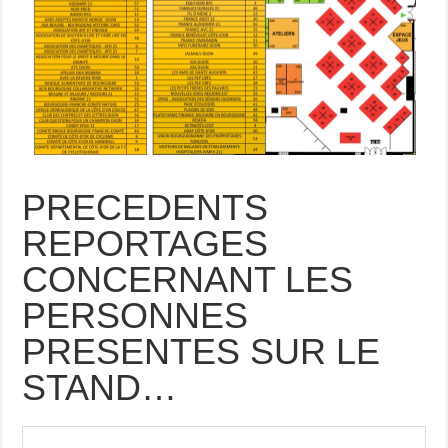
PRECEDENTS
REPORTAGES
CONCERNANT LES
PERSONNES
PRESENTES SUR LE
STAND…