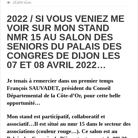
26,836 Vues
2022 / SI VOUS VENIEZ ME
VOIR SUR MON STAND
NMR 15 AU SALON DES
SENIORS DU PALAIS DES
CONGRES DE DIJON LES
07 ET 08 AVRIL 2022…
Je tenais à remercier dans un premier temps
François SAUVADET, président du Conseil
Départemental de la Côte-d’Or, pour cette belle
opportunité…
Mon stand est participatif, collaboratif et
associatif…Il est situé au nmr 15 dans le secteur des
associations (couleur rouge…). Ce salon est au