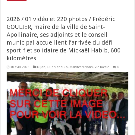
2026 / 01 vidéo et 220 photos / Frédéric
GOULIER, maire de la ville de Saint-
Apollinaire, ses adjoints et le conseil
municipal accueillent l’arrivée du défi
sportif et solidaire de Mickaël Habib, 600
kilomètres…
30 avril 2026
Dijon
,
Dijon and Co
,
Manifestations
,
Vie locale
0