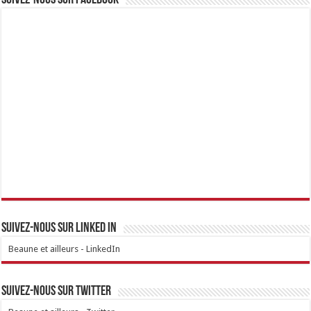
Suivez-nous sur Facebook
Suivez-nous sur linked IN
Beaune et ailleurs - LinkedIn
Suivez-nous sur Twitter