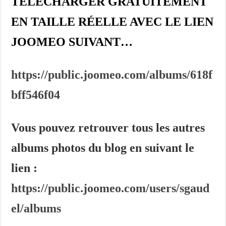
TELECHARGER GRATUITEMENT
EN TAILLE RÉELLE AVEC LE LIEN
JOOMEO SUIVANT…
https://public.joomeo.com/albums/618f
bff546f04
Vous pouvez retrouver tous les autres
albums photos du blog en suivant le
lien :
https://public.joomeo.com/users/sgaud
el/albums