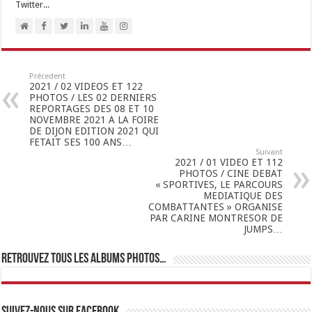
Twitter...
Précedent
2021 / 02 VIDEOS ET 122
PHOTOS / LES 02 DERNIERS
REPORTAGES DES 08 ET 10
NOVEMBRE 2021 A LA FOIRE
DE DIJON EDITION 2021 QUI
FETAIT SES 100 ANS…
Suivant
2021 / 01 VIDEO ET 112
PHOTOS / CINE DEBAT
« SPORTIVES, LE PARCOURS
MEDIATIQUE DES
COMBATTANTES » ORGANISE
PAR CARINE MONTRESOR DE
JUMPS…
Retrouvez tous les albums photos…