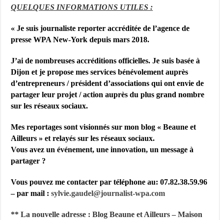
QUELQUES INFORMATIONS UTILES :
« Je suis j
ournaliste reporter accréditée de l’agence de
presse WPA New-York depuis mars 2018.
J’ai de nombreuses accréditions officielles. Je suis basée à
Dijon et je propose mes services bénévolement auprès
d’entrepreneurs / président d’associations qui ont envie de
partager leur projet / action auprès du plus grand nombre
sur les réseaux sociaux.
Mes reportages sont visionnés sur mon blog « Beaune et
Ailleurs » et relayés sur les réseaux sociaux.
Vous avez un événement, une innovation, un message à
partager ?
Vous pouvez me contacter par téléphone au: 07.82.38.59.96
– par mail :
sylvie.gaudel@journalist-
wpa.com
** La nouvelle adresse : Blog Beaune et Ailleurs – Maison