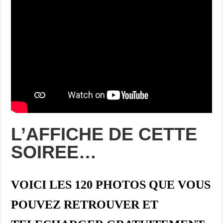
L’AFFICHE DE CETTE
SOIREE…
VOICI LES 120 PHOTOS QUE VOUS
POUVEZ RETROUVER ET