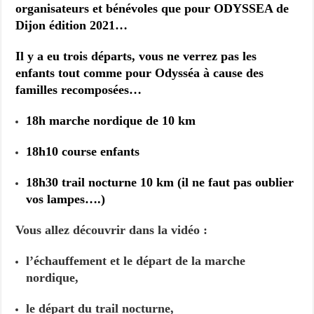
organisateurs et bénévoles que pour ODYSSEA de
Dijon édition 2021…
Il y a eu trois départs, vous ne verrez pas les
enfants tout comme pour Odysséa à cause des
familles recomposées…
18h marche nordique de 10 km
18h10 course enfants
18h30 trail nocturne 10 km (il ne faut pas oublier
vos lampes….)
Vous allez découvrir dans la vidéo :
l’échauffement et le départ de la marche
nordique,
le départ du trail nocturne,