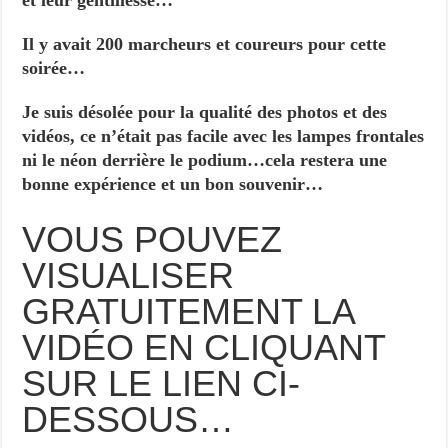
et leur gentillesse…
Il y avait 200 marcheurs et coureurs pour cette
soirée…
Je suis désolée pour la qualité des photos et des
vidéos, ce n’était pas facile avec les lampes frontales
ni le néon derrière le podium…cela restera une
bonne expérience et un bon souvenir…
VOUS POUVEZ
VISUALISER
GRATUITEMENT LA
VIDÉO EN CLIQUANT
SUR LE LIEN CI-
DESSOUS…