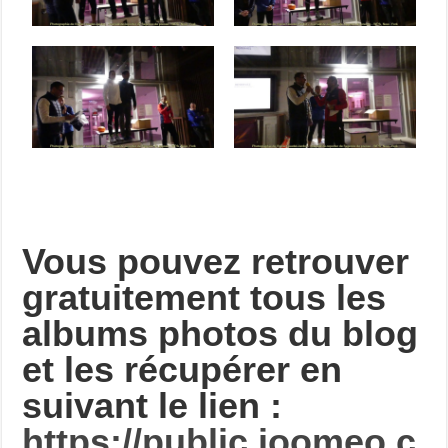
Vous pouvez retrouver
gratuitement tous les
albums photos du blog
et les récupérer en
suivant le lien :
https://public.joomeo.c