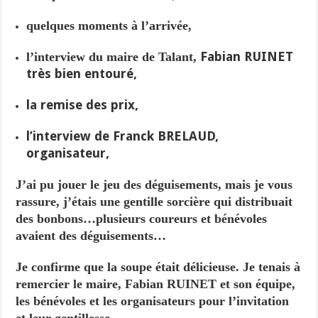
quelques moments à l’arrivée,
Fabian RUINET
l’interview du maire de Talant,
très bien entouré,
la remise des prix,
l’interview de Franck BRELAUD,
organisateur,
J’ai pu jouer le jeu des déguisements, mais je vous
rassure, j’étais une gentille sorcière qui distribuait
des bonbons…plusieurs coureurs et bénévoles
avaient des déguisements…
Je confirme que la soupe était délicieuse. Je tenais à
remercier le maire, Fabian RUINET et son équipe,
les bénévoles et les organisateurs pour l’invitation