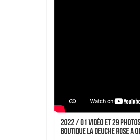
2022 / 01 VIDÉO ET 29 PHOTO
BOUTIQUE LA DEUCHE ROSE A 