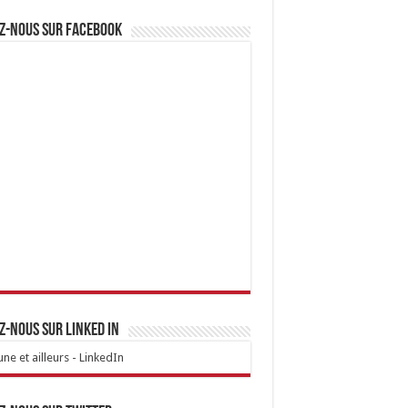
z-nous sur Facebook
z-nous sur linked IN
ne et ailleurs - LinkedIn