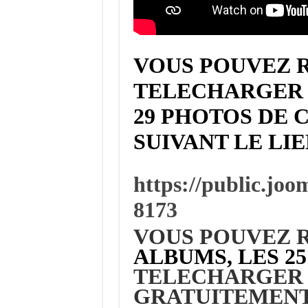
VOUS POUVEZ 
TELECHARGER 
29 PHOTOS DE 
SUIVANT LE LI
https://public.jo
8173
VOUS POUVEZ R
ALBUMS, LES 25
TELECHARGER 
GRATUITEMENT