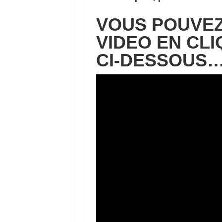
VOUS POUVEZ
VIDEO
EN CLI
CI-DESSOUS