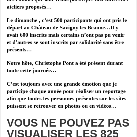
ateliers proposés…
Le dimanche , c’est 500 participants qui ont pris le
départ au Château de Savigny les Beaune…Il y
avait 600 inscrits mais certains n’ont pas pu venir
et d’autres se sont inscrits par solidarité sans être
présents…
Notre hôte, Christophe Pont a été présent durant
toute cette journée…
C’est toujours avec une grande émotion que je
participe chaque année pour réaliser un reportage
afin que toutes les personnes présentes sur les sites
puissent se retrouver en photos ou en vidéos…
VOUS NE POUVEZ PAS
VISUALISER LES 825