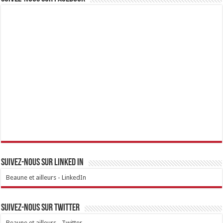
Suivez-nous sur linked IN
Beaune et ailleurs - LinkedIn
Suivez-nous sur Twitter
Beaune et ailleurs - Twitter