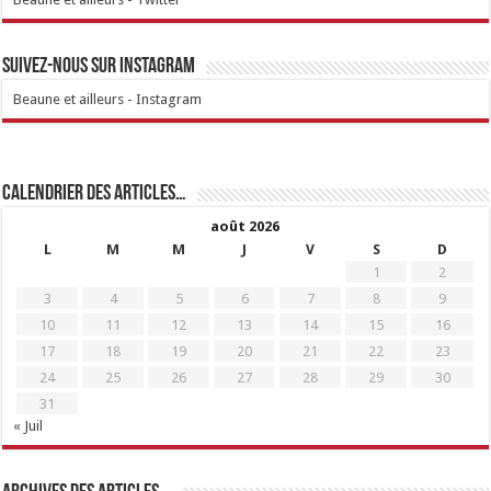
Suivez-nous sur Instagram
Beaune et ailleurs - Instagram
Calendrier des articles…
août 2026
L
M
M
J
V
S
D
1
2
3
4
5
6
7
8
9
10
11
12
13
14
15
16
17
18
19
20
21
22
23
24
25
26
27
28
29
30
31
« Juil