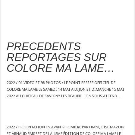
PRECEDENTS
REPORTAGES SUR
COLORE MA LAME…
2022 / 01 VIDEO ET 98 PHOTOS / LE POINT PRESSE OFFICIEL DE
COLORE MA LAME LE SAMEDI 14 MAI A DIJON ET DIMANCHE 15 MAI
2022 AU CHÂTEAU DE SAVIGNY LES BEAUNE…ON VOUS ATTEND…
2022 / PRÉSENTATION EN AVANT-PREMIÈRE PAR FRANÇOISE MAZUIR
ET ARNAUD PARISET DE LA 4EME ÉDITION DE COLORE MA LAME LE