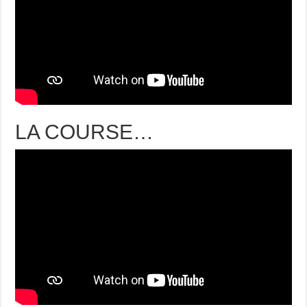
LA COURSE…