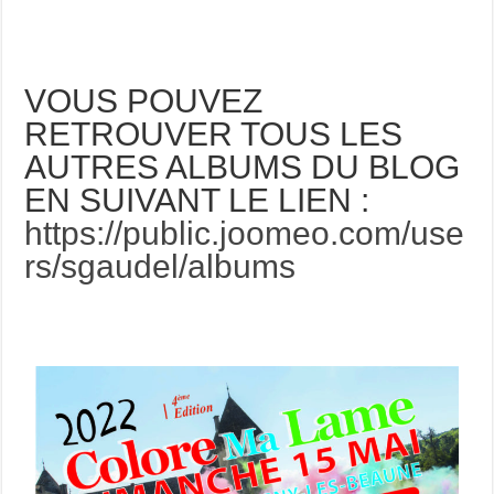
VOUS POUVEZ
RETROUVER TOUS LES
AUTRES ALBUMS DU BLOG
EN SUIVANT LE LIEN :
https://public.joomeo.com/use
rs/sgaudel/albums