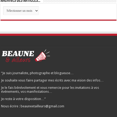
Archives des articles…
Archives
des
articles…
“Je suis journaliste, photographe et blogueuse…
Je souhaite vous faire partager mes écrits avec ma vision des infos…
Je le fais bénévolement et vous remercie pour les invitations à vos
événements, vos manifestations…
Je reste à votre disposition…”
Nous écrire : beauneetailleurs@gmail.com