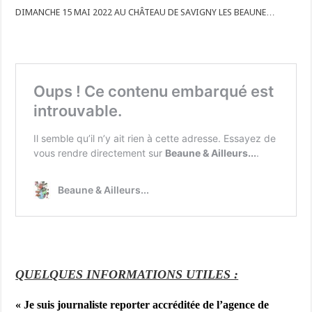
DIMANCHE 15 MAI 2022 AU CHÂTEAU DE SAVIGNY LES BEAUNE…
QUELQUES INFORMATIONS UTILES :
« Je suis j
ournaliste reporter accréditée de l’agence de