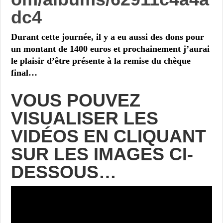
dc4
Durant cette journée, il y a eu aussi des dons pour
un montant de 1400 euros et prochainement j’aurai
le plaisir d’être présente à la remise du chèque
final…
VOUS POUVEZ
VISUALISER LES
VIDÉOS EN CLIQUANT
SUR LES IMAGES CI-
DESSOUS…