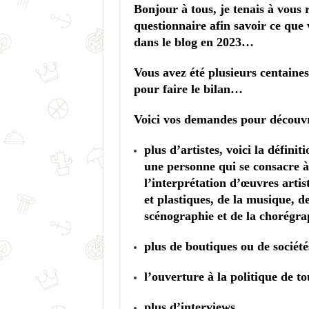
Bonjour à tous, je tenais à vous 
questionnaire afin savoir ce que
dans le blog en 2023…
Vous avez été plusieurs centaine
pour faire le bilan…
Voici vos demandes pour découvr
plus d’artistes, voici la défini
une personne qui se consacre à 
l’interprétation d’œuvres artis
et plastiques, de la musique, de 
scénographie et de la chorégr
plus de boutiques ou de société
l’ouverture à la politique de 
plus d’interviews