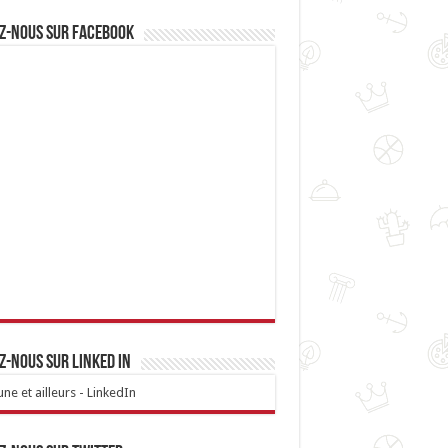
z-nous sur Facebook
z-nous sur linked IN
ne et ailleurs - LinkedIn