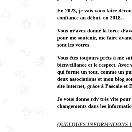
En 2023, je vais vous faire décou
confiance au début, en 2018…
Vous m’avez donné la force d’ava
pour me soutenir, me faire avance
sont les vôtres.
Vous êtes toujours prêts à me sui
bienveillance et le respect. Avec 
qui forme un tout, comme un puzz
deux associations et mon blog s
site internet, grâce à Pascale et
Je vous donne rdv très vite pour
changements dans les informatio
QUELQUES INFORMATIONS U