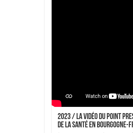
2023 / LA VIDÉO DU POINT PRES
DE LA SANTÉ EN BOURGOGNE-