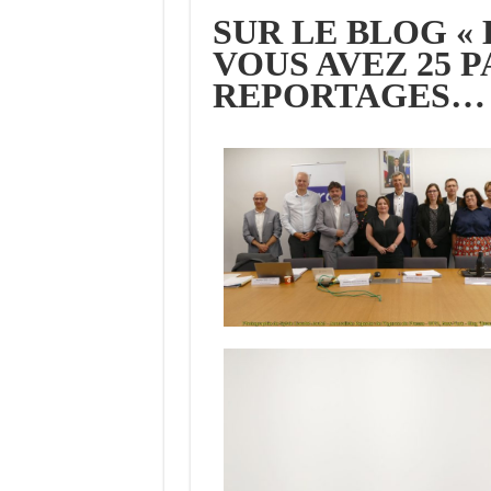
SUR LE BLOG «
VOUS AVEZ 25 
REPORTAGES…