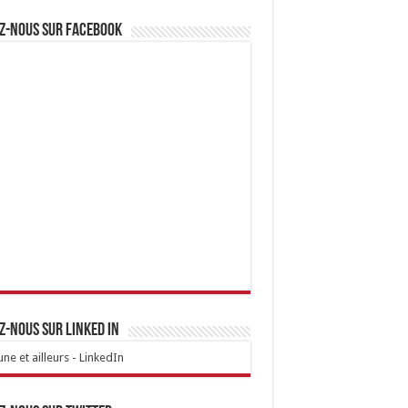
z-nous sur Facebook
z-nous sur linked IN
ne et ailleurs - LinkedIn