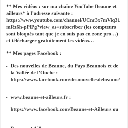
** Mes vidéos : sur ma chaîne YouTube Beaune et
ailleurs* à l’adresse suivante :
https://www.youtube.com/channel/UCnr3x7mViq31
mRz6h-pPlPg?view_as=subscriber
(les compteurs
sont bloqués tant que je en suis pas en zone pro…)
et télécharger gratuitement les vidéos…
** Mes pages Facebook :
Des nouvelles de Beaune, du Pays Beaunois et de
la Vallée de l’Ouche :
https://www.facebook.com/desnouvellesdebeaune/
www.beaune-et-ailleurs.fr
:
https://www.facebook.com/Beaune-et-Ailleurs
ou