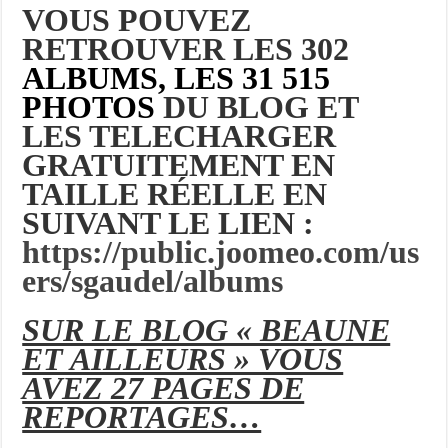
VOUS POUVEZ
RETROUVER LES 302
ALBUMS, LES 31 515
PHOTOS
DU BLOG ET
LES TELECHARGER
GRATUITEMENT EN
TAILLE RÉELLE EN
SUIVANT LE LIEN :
https://public.joomeo.com/us
ers/sgaudel/albums
SUR LE BLOG « BEAUNE
ET AILLEURS » VOUS
AVEZ 27 PAGES DE
REPORTAGES…