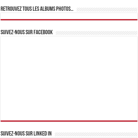
Retrouvez tous les albums photos…
Suivez-nous sur Facebook
Suivez-nous sur linked IN