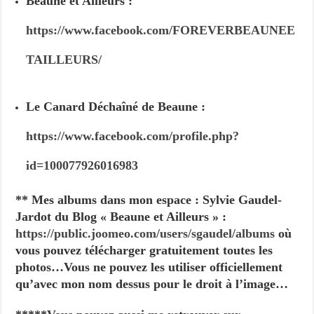
Beaune et Ailleurs :
https://www.facebook.com/FOREVERBEAUNEE
TAILLEURS/
Le Canard Déchaîné de Beaune :
https://www.facebook.com/profile.php?
id=100077926016983
** Mes albums dans mon espace : Sylvie Gaudel-
Jardot du Blog « Beaune et Ailleurs » :
https://public.joomeo.com/users/sgaudel/albums
où
vous pouvez télécharger gratuitement toutes les
photos…Vous ne pouvez les utiliser officiellement
qu’avec mon nom dessus pour le droit à l’image…