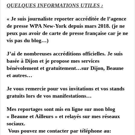
QUELQUES INFORMATIONS UTILES :
« Je suis j
ournaliste reporter accréditée de l’agence
de presse WPA New-York depuis mars 2018. (je ne
peux pas avoir de carte de presse française car je ne
vis pas du blog…)
J’ai de nombreuses accréditions officielles. Je suis
basée à Dijon et je propose mes services
bénévolement et gratuitement…sur Dijon, Beaune
et autres…
Je vous remercie pour vos invitations et vos stands
gratuits lors de vos manifestations…
Mes reportages sont mis en ligne sur mon blog
« Beaune et Ailleurs » et relayés sur mes réseaux
sociaux.
Vous pouvez me contacter par téléphone au: