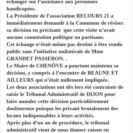
échanger sur l’assistance aux personnes
handicapées.
La Présidente de l’association RECOURS 21 a
immédiatement demandé à la Commune de réviser
sa décision en précisant que cette visite n’avait
aucune connotation politique ou partisane.
Cet échange n’était même pas destiné à être rendu
public sans l’initiative unilatérale de Mme
GRANDET PASSERON. .
Le Maire de CHENÔVE a pourtant maintenu sa
décision, y compris à l’encontre de BEAUNE ET
AILLEURS qui n’était nullement impliquée.
Les deux associations ont dès lors été contrainte de
saisir le Tribunal Administratif de DIJON pour
faire annuler cette décision particulièrement
douloureuse puisque les privant brutalement des
locaux indispensables à leurs activités.
Après plus d’un an de procédure, le tribunal
administratif vient de nous donner raison en