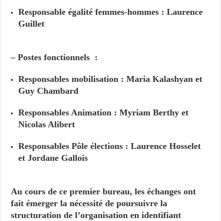
Responsable égalité femmes-hommes : Laurence
Guillet
– Postes fonctionnels :
Responsables mobilisation : Maria Kalashyan et
Guy Chambard
Responsables Animation : Myriam Berthy et
Nicolas Alibert
Responsables Pôle élections : Laurence Hosselet
et Jordane Gallois
Au cours de ce premier bureau, les échanges ont
fait émerger la nécessité de poursuivre la
structuration de l’organisation en identifiant