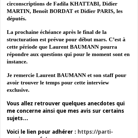
circonscriptions de
Fadila KHATTABI,
Didier
MARTIN, Benoît BORDAT et Didier PARIS, les
députés.
La prochaine échéance après le final de la
structuration est prévue pour début mars. C’est à
cette période que Laurent BAUMANN pourra
répondre aux questions qui pour le moment sont en
instance.
Je remercie Laurent BAUMANN et son staff pour
avoir trouver le temps pour cette interview
exclusive.
Vous allez retrouver quelques anecdotes qui
me concerne ainsi que mes avis sur certains
sujets…
Voici le lien pour adhérer :
https://parti-