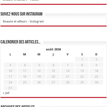
Suivez-nous sur Instagram
Beaune et ailleurs - Instagram
Calendrier des articles…
août 2026
L
M
M
J
V
S
D
1
2
3
4
5
6
7
8
9
10
11
12
13
14
15
16
17
18
19
20
21
22
23
24
25
26
27
28
29
30
31
« Juil