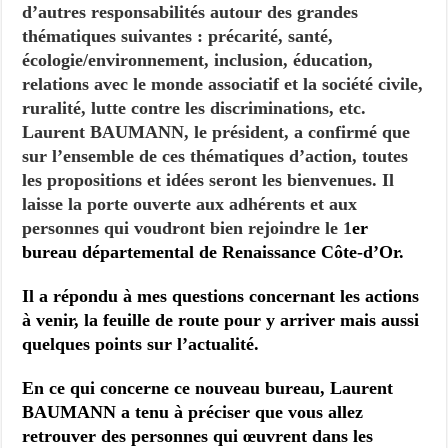
d’autres responsabilités autour des grandes
thématiques suivantes : précarité, santé,
écologie/environnement, inclusion, éducation,
relations avec le monde associatif et la société civile,
ruralité, lutte contre les discriminations, etc.
Laurent BAUMANN, le président, a confirmé que
sur l’ensemble de ces thématiques d’action, toutes
les propositions et idées seront les bienvenues. Il
laisse la porte ouverte aux adhérents et aux
personnes qui voudront bien rejoindre le 1
er
bureau départemental de Renaissance Côte-d’Or.
Il a répondu à mes questions concernant les actions
à venir, la feuille de route pour y arriver mais aussi
quelques points sur l’actualité.
En ce qui concerne ce nouveau bureau, Laurent
BAUMANN a tenu à préciser que vous allez
retrouver des personnes qui œuvrent dans les