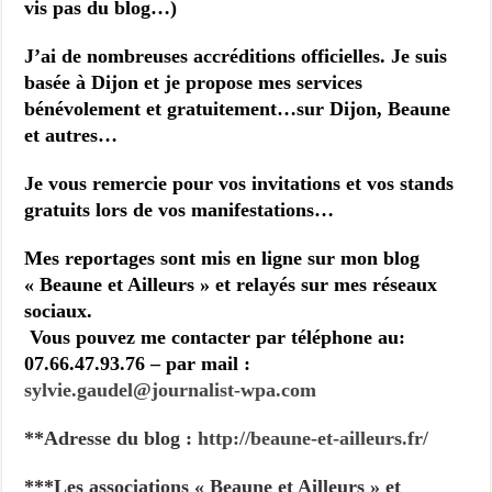
vis pas du blog…)
J’ai de nombreuses accréditions officielles. Je suis
basée à Dijon et je propose mes services
bénévolement et gratuitement…sur Dijon, Beaune
et autres…
Je vous remercie pour vos invitations et vos stands
gratuits lors de vos manifestations…
Mes reportages sont mis en ligne sur mon blog
« Beaune et Ailleurs » et relayés sur mes réseaux
sociaux.
Vous pouvez me contacter par téléphone au:
07.66.47.93.76 – par mail :
sylvie.gaudel@journalist-
wpa.com
**Adresse du blog :
http://beaune-et-ailleurs.fr/
***Les associations « Beaune et Ailleurs » et