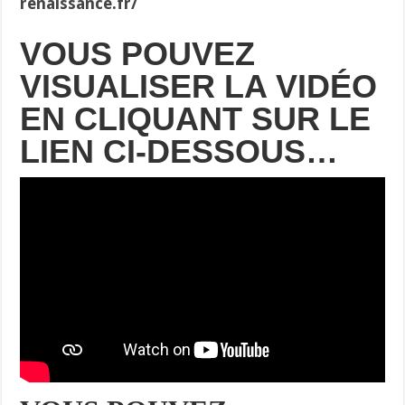
renaissance.fr/
VOUS POUVEZ
VISUALISER LA VIDÉO
EN CLIQUANT SUR LE
LIEN CI-DESSOUS…