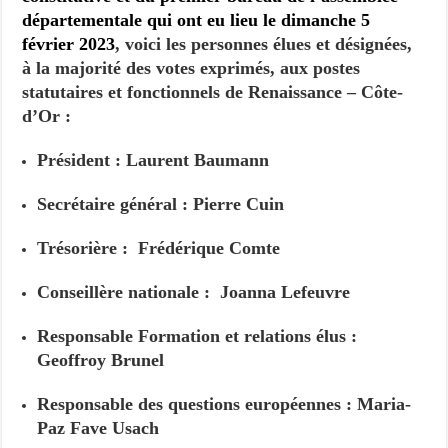
départementale qui ont eu lieu le dimanche 5
février 2023
, voici les personnes élues et désignées,
à la majorité des votes exprimés, aux postes
statutaires et fonctionnels de Renaissance – Côte-
d’Or :
Président : Laurent Baumann
Secrétaire général : Pierre Cuin
Trésorière : Frédérique Comte
Conseillère nationale : Joanna Lefeuvre
Responsable Formation et relations élus :
Geoffroy Brunel
Responsable des questions européennes : Maria-
Paz Fave Usach