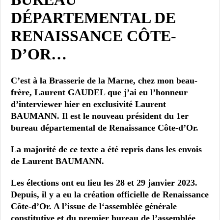
DÉPARTEMENTAL DE
RENAISSANCE CÔTE-
D’OR…
C’est à la Brasserie de la Marne, chez mon beau-
frère, Laurent GAUDEL que j’ai eu l’honneur
d’interviewer hier en exclusivité Laurent
BAUMANN. Il est le nouveau président du 1er
bureau départemental de Renaissance Côte-d’Or.
La majorité de ce texte a été repris dans les envois
de Laurent BAUMANN.
Les élections ont eu lieu les 28 et 29 janvier 2023.
Depuis, il y a eu la
création officielle de Renaissance
Côte-d’Or. A l’issue de l
‘assemblée générale
constitutive et du premier bureau de l’assemblée