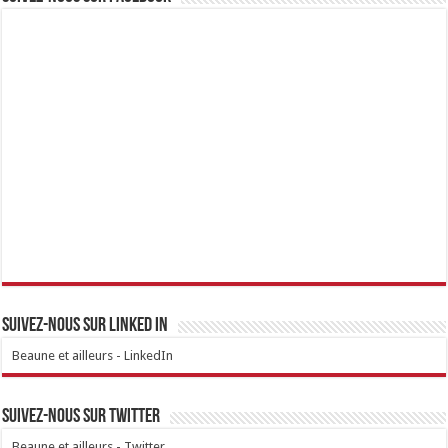
Suivez-nous sur linked IN
Beaune et ailleurs - LinkedIn
Suivez-nous sur Twitter
Beaune et ailleurs - Twitter