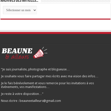
Archives des articles…
Archives
des
articles…
“Je suis journaliste, photographe et blogueuse…
Je souhaite vous faire partager mes écrits avec ma vision des infos…
Je le fais bénévolement et vous remercie pour les invitations à vos
événements, vos manifestations…
Je reste à votre disposition…”
Nous écrire : beauneetailleurs@gmail.com