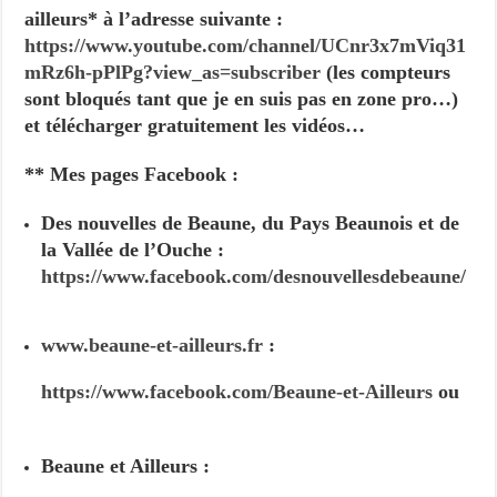
ailleurs* à l’adresse suivante :
https://www.youtube.com/channel/UCnr3x7mViq31
mRz6h-pPlPg?view_as=subscriber
(les compteurs
sont bloqués tant que je en suis pas en zone pro…)
et télécharger gratuitement les vidéos…
** Mes pages Facebook :
Des nouvelles de Beaune, du Pays Beaunois et de
la Vallée de l’Ouche :
https://www.facebook.com/desnouvellesdebeaune/
www.beaune-et-ailleurs.fr
:
https://www.facebook.com/Beaune-et-Ailleurs
ou
Beaune et Ailleurs :