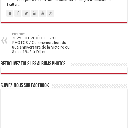
Twitter...
Précedent
2025 / 01 VIDÉO ET 291
PHOTOS / Commémoration du
80e anniversaire de la Victoire du
8 mai 1945 à Dijon..
Retrouvez tous les albums photos…
Suivez-nous sur Facebook