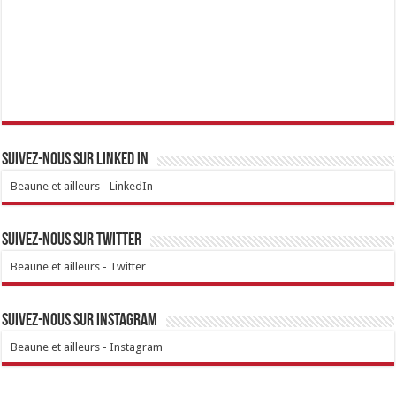
Suivez-nous sur linked IN
Beaune et ailleurs - LinkedIn
Suivez-nous sur Twitter
Beaune et ailleurs - Twitter
Suivez-nous sur Instagram
Beaune et ailleurs - Instagram