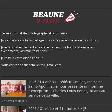
“Je suis journaliste, photographe et blogueuse…
Je souhaite vous faire partager mes écrits avec ma vision des infos…
Je le fais bénévolement et vous remercie pour les invitations à vos
événements, vos manifestations…
Je reste à votre disposition…”
Nous écrire : beauneetailleurs@gmail.com
2026 / La vidéo / Frédéric Goulier, maire de
Saint-Apollinaire nous présente un homme
d’exception… Charles Louis Penez, 38 ans au
service de sa ville…
4 semaines depuis
2026 / 01 vidéo et 51 photos / « JE