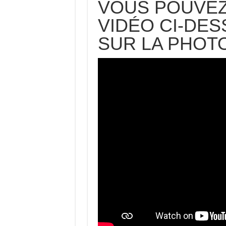
VOUS POUVEZ
VIDÉO CI-DE
SUR LA PHO