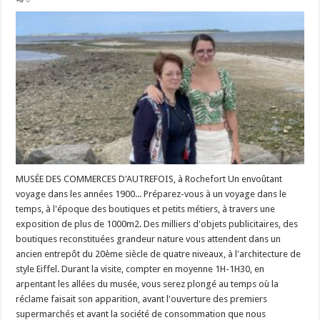
MUSÉE DES COMMERCES D'AUTREFOIS, à Rochefort Un envoûtant
voyage dans les années 1900... Préparez-vous à un voyage dans le
temps, à l'époque des boutiques et petits métiers, à travers une
exposition de plus de 1000m2. Des milliers d'objets publicitaires, des
boutiques reconstituées grandeur nature vous attendent dans un
ancien entrepôt du 20ème siècle de quatre niveaux, à l'architecture de
style Eiffel. Durant la visite, compter en moyenne 1H-1H30, en
arpentant les allées du musée, vous serez plongé au temps où la
réclame faisait son apparition, avant l'ouverture des premiers
supermarchés et avant la société de consommation que nous