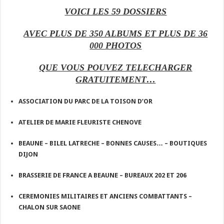
VOICI LES 59 DOSSIERS
AVEC PLUS DE 350 ALBUMS ET PLUS DE 36
000 PHOTOS
QUE VOUS POUVEZ TELECHARGER
GRATUITEMENT…
ASSOCIATION DU PARC DE LA TOISON D’OR
ATELIER DE MARIE FLEURISTE CHENOVE
BEAUNE – BILEL LATRECHE – BONNES CAUSES… – BOUTIQUES
DIJON
BRASSERIE DE FRANCE A BEAUNE – BUREAUX 202 ET 206
CEREMONIES MILITAIRES ET ANCIENS COMBATTANTS –
CHALON SUR SAONE