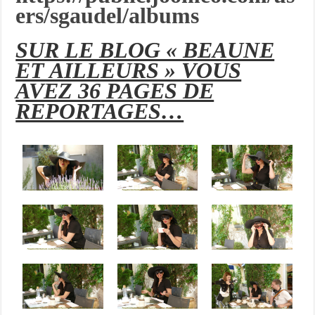
ers/sgaudel/albums
SUR LE BLOG « BEAUNE
ET AILLEURS » VOUS
AVEZ 36
PAGES DE
REPORTAGES…