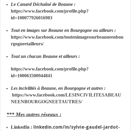
Le Canard Déchaîné de Beaune :
https://www.facebook.com/profile.php?
id=100077926016983
Tout en images sur Beaune en Bourgogne ou ailleurs :
https://www.facebook.com/toutenimagessurbeauneenbou
rgogneetailleurs/
Tout un chacun Beaune et ailleurs :
https://www.facebook.com/profile.php?
id=100063500944841
Les incivilités à Beaune, en Bourgogne et autres :
https://www.facebook.com/LESINCIVILITESABEAU
NEENBOURGOGNEETAUTRES/
*** Mes autres réseaux :
linkedin.com/in/sylvie-gaudel-jardot-
LinkedIn :