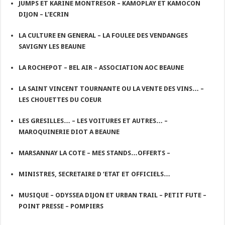
JUMPS ET KARINE MONTRESOR – KAMOPLAY ET KAMOCON
DIJON – L’ECRIN
LA CULTURE EN GENERAL – LA FOULEE DES VENDANGES
SAVIGNY LES BEAUNE
LA ROCHEPOT – BEL AIR – ASSOCIATION AOC BEAUNE
LA SAINT VINCENT TOURNANTE OU LA VENTE DES VINS… –
LES CHOUETTES DU COEUR
LES GRESILLES… – LES VOITURES ET AUTRES… –
MAROQUINERIE DIOT A BEAUNE
MARSANNAY LA COTE – MES STANDS…OFFERTS –
MINISTRES, SECRETAIRE D ‘ETAT ET OFFICIELS…
MUSIQUE – ODYSSEA DIJON ET URBAN TRAIL – PETIT FUTE –
POINT PRESSE – POMPIERS