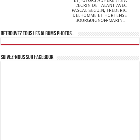
ET FUTURS ADHÉRENTS A
L’ÉCRIN DE TALANT AVEC
PASCAL SEGUIN, FREDERIC
DELHOMME ET HORTENSE
BOURGUIGNON-MARIN…
Retrouvez tous les albums photos…
Suivez-nous sur Facebook