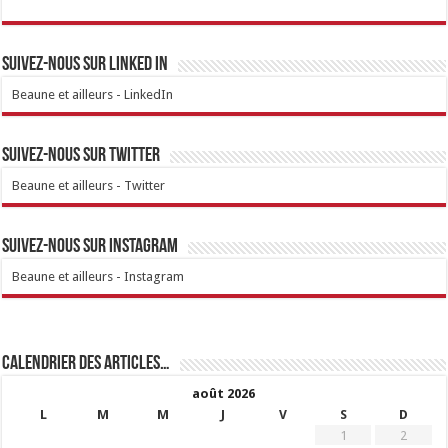
Suivez-nous sur linked IN
Beaune et ailleurs - LinkedIn
Suivez-nous sur Twitter
Beaune et ailleurs - Twitter
Suivez-nous sur Instagram
Beaune et ailleurs - Instagram
Calendrier des articles…
août 2026
L
M
M
J
V
S
D
1
2