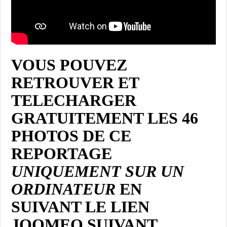
VOUS POUVEZ
RETROUVER ET
TELECHARGER
GRATUITEMENT LES 46
PHOTOS DE CE
REPORTAGE
UNIQUEMENT SUR UN
ORDINATEUR
EN
SUIVANT LE LIEN
JOOMEO SUIVANT…