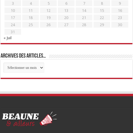
3
4
5
6
7
8
9
10
11
12
13
14
15
16
17
18
19
20
21
22
23
24
25
26
27
28
29
30
31
« Juil
Archives des articles…
Archives
des
articles…