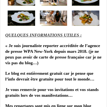
QUELQUES INFORMATIONS UTILES :
« Je suis j
ournaliste reporter accréditée de l’agence
de presse WPA New-York depuis mars 2018. (je ne
peux pas avoir de carte de presse française car je ne
vis pas du blog…)
Le blog est entièrement gratuit car je pense que
l’info devrait être gratuite pour tout le monde…
Je vous remercie pour vos invitations et vos stands
gratuits lors de vos manifestations…
Mes reportages sont mis en ligne sur mon blog