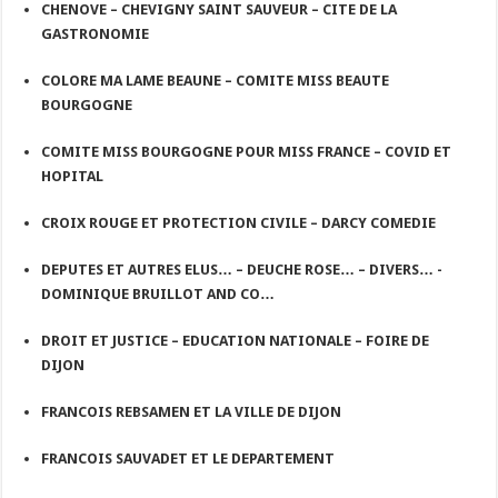
CHENOVE – CHEVIGNY SAINT SAUVEUR – CITE DE LA
GASTRONOMIE
COLORE MA LAME BEAUNE – COMITE MISS BEAUTE
BOURGOGNE
COMITE MISS BOURGOGNE POUR MISS FRANCE – COVID ET
HOPITAL
CROIX ROUGE ET PROTECTION CIVILE – DARCY COMEDIE
DEPUTES ET AUTRES ELUS… – DEUCHE ROSE… – DIVERS… -
DOMINIQUE BRUILLOT AND CO…
DROIT ET JUSTICE – EDUCATION NATIONALE – FOIRE DE
DIJON
FRANCOIS REBSAMEN ET LA VILLE DE DIJON
FRANCOIS SAUVADET ET LE DEPARTEMENT