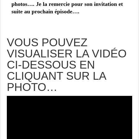
photos…. Je la remercie pour son invitation et
suite au prochain épisode….
VOUS POUVEZ
VISUALISER LA VIDÉO
CI-DESSOUS EN
CLIQUANT SUR LA
PHOTO…