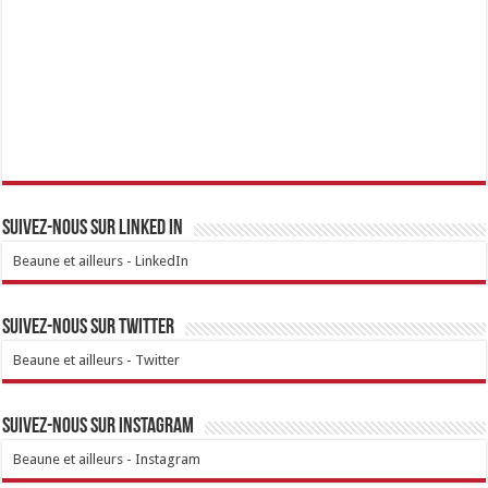
Suivez-nous sur linked IN
Beaune et ailleurs - LinkedIn
Suivez-nous sur Twitter
Beaune et ailleurs - Twitter
Suivez-nous sur Instagram
Beaune et ailleurs - Instagram