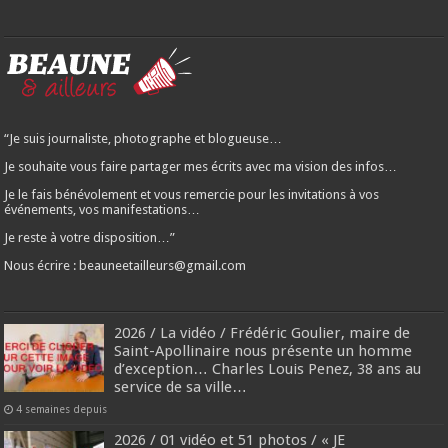
“Je suis journaliste, photographe et blogueuse…
Je souhaite vous faire partager mes écrits avec ma vision des infos…
Je le fais bénévolement et vous remercie pour les invitations à vos
événements, vos manifestations…
Je reste à votre disposition…”
Nous écrire : beauneetailleurs@gmail.com
2026 / La vidéo / Frédéric Goulier, maire de
Saint-Apollinaire nous présente un homme
d’exception… Charles Louis Penez, 38 ans au
service de sa ville…
4 semaines depuis
2026 / 01 vidéo et 51 photos / « JE