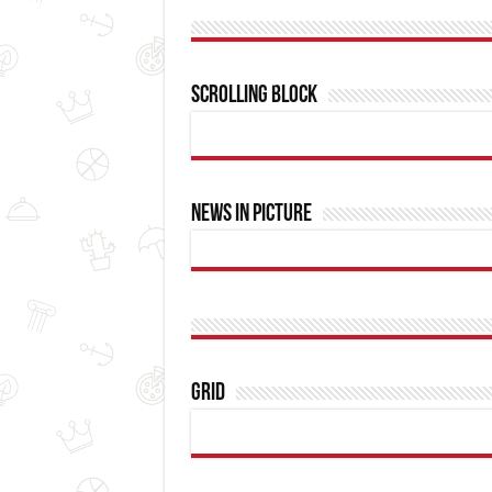
Scrolling Block
News In Picture
Grid