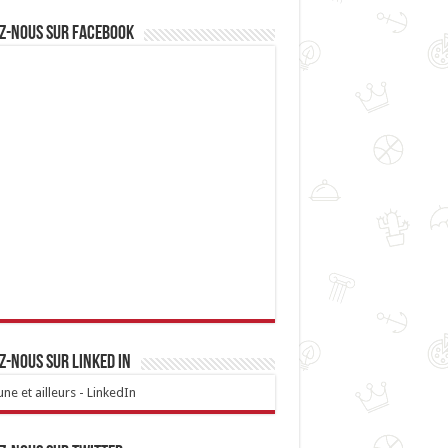
z-nous sur Facebook
z-nous sur linked IN
ne et ailleurs - LinkedIn