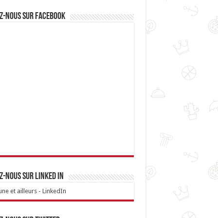
z-nous sur Facebook
z-nous sur linked IN
ne et ailleurs - LinkedIn