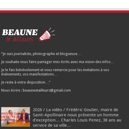
“Je suis journaliste, photographe et blogueuse…
Je souhaite vous faire partager mes écrits avec ma vision des infos…
Je le fais bénévolement et vous remercie pour les invitations à vos
événements, vos manifestations…
Je reste à votre disposition…”
Nous écrire : beauneetailleurs@gmail.com
2026 / La vidéo / Frédéric Goulier, maire de
Saint-Apollinaire nous présente un homme
d’exception… Charles Louis Penez, 38 ans au
service de sa ville…