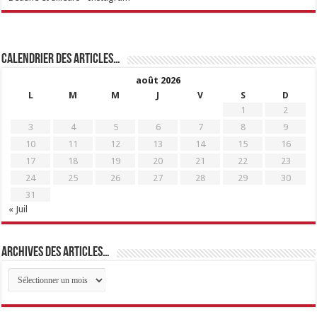
Calendrier des articles…
août 2026
L
M
M
J
V
S
D
1
2
3
4
5
6
7
8
9
10
11
12
13
14
15
16
17
18
19
20
21
22
23
24
25
26
27
28
29
30
31
« Juil
Archives des articles…
Archives
des
articles…