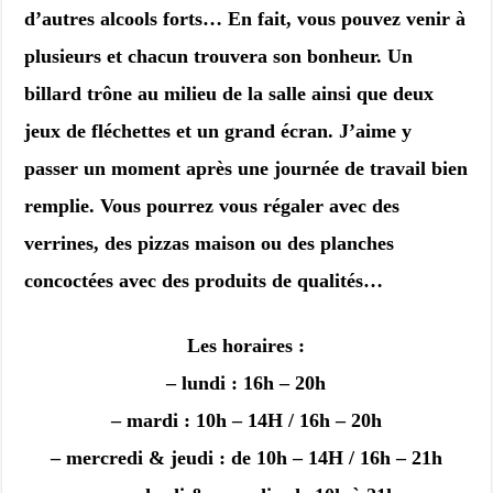
d’autres alcools forts… En fait, vous pouvez venir à
plusieurs et chacun trouvera son bonheur. Un
billard trône au milieu de la salle ainsi que deux
jeux de fléchettes et un grand écran. J’aime y
passer un moment après une journée de travail bien
remplie. Vous pourrez vous régaler avec des
verrines, des pizzas maison ou des planches
concoctées avec des produits de qualités…
Les horaires :
– lundi : 16h – 20h
– mardi : 10h – 14H / 16h – 20h
– mercredi & jeudi : de 10h – 14H / 16h – 21h