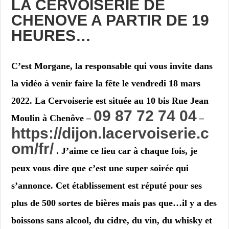
LA CERVOISERIE DE
CHENOVE A PARTIR DE 19
HEURES…
C’est Morgane, la responsable qui vous invite dans
la vidéo à venir faire la fête le vendredi 18 mars
2022. La Cervoiserie est située au 10 bis Rue Jean
09 87 72 74 04
Moulin à Chenôve –
–
https://dijon.lacervoiserie.c
om/fr/
. J’aime ce lieu car à chaque fois, je
peux vous dire que c’est une super soirée qui
s’annonce. Cet établissement est réputé pour ses
plus de 500 sortes de bières mais pas que…il y a des
boissons sans alcool, du cidre, du vin, du whisky et