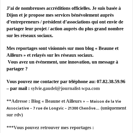
J’ai de nombreuses accréditions officielles. Je suis basée à
Dijon et je propose mes services bénévolement auprès
d’entrepreneurs / président d’associations qui ont envie de
partager leur projet / action auprès du plus grand nombre
sur les réseaux sociaux.
Mes reportages sont visionnés sur mon blog « Beaune et
Ailleurs » et relayés sur les réseaux sociaux.
Vous avez un événement, une innovation, un message à
partager ?
Vous pouvez me contacter par téléphone au: 07.82.38.59.96
– par mail :
sylvie.gaudel@journalist-
wpa.com
**
Adresse : Blog « Beaune et Ailleurs » –
Maison de la Vie
(uniquement
Associative – 7 rue de Longvic – 21300 Chenôve…
sur rdv)
***Vous pouvez retrouver mes reportages :