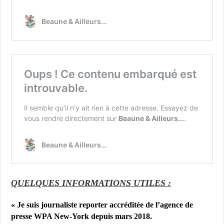
QUELQUES INFORMATIONS UTILES :
« Je suis j
ournaliste reporter accréditée de l’agence de
presse WPA New-York depuis mars 2018.