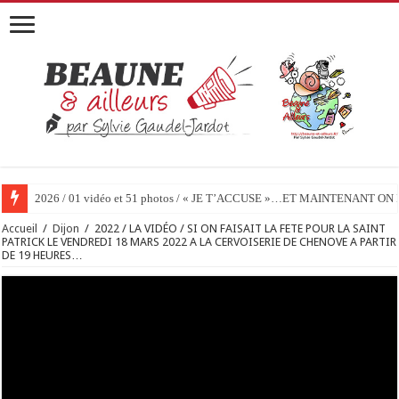
2026 / 01 vidéo et 51 photos / « JE T’ACCUSE »…ET MAINTENANT 
Accueil
/
Dijon
/
2022 / LA VIDÉO / SI ON FAISAIT LA FETE POUR LA SAINT
PATRICK LE VENDREDI 18 MARS 2022 A LA CERVOISERIE DE CHENOVE A PARTIR
DE 19 HEURES…