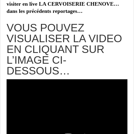
visiter en live LA CERVOISERIE CHENOVE…
dans les précédents reportages…
VOUS POUVEZ
VISUALISER LA VIDEO
EN CLIQUANT SUR
L’IMAGE CI-
DESSOUS…