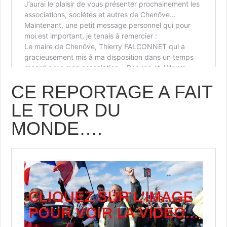
CE REPORTAGE A FAIT
LE TOUR DU
MONDE….