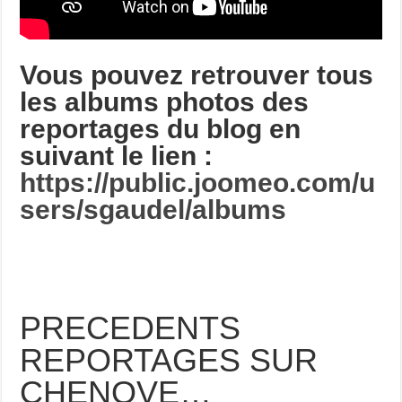
Vous pouvez retrouver tous
les albums photos des
reportages du blog en
suivant le lien :
https://public.joomeo.com/u
sers/sgaudel/albums
PRECEDENTS
REPORTAGES SUR
CHENOVE…