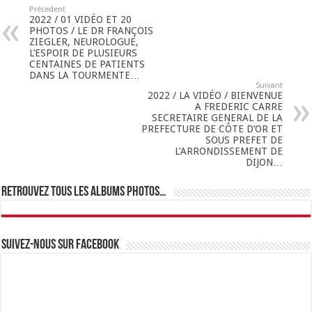
Précedent
2022 / 01 VIDÉO ET 20
PHOTOS / LE DR FRANÇOIS
ZIEGLER, NEUROLOGUE,
L’ESPOIR DE PLUSIEURS
CENTAINES DE PATIENTS
DANS LA TOURMENTE…
Suivant
2022 / LA VIDÉO / BIENVENUE
A FREDERIC CARRE
SECRETAIRE GENERAL DE LA
PREFECTURE DE CÔTE D’OR ET
SOUS PREFET DE
L’ARRONDISSEMENT DE
DIJON…
Retrouvez tous les albums photos…
Suivez-nous sur Facebook