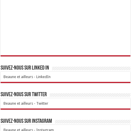
Suivez-nous sur linked IN
Beaune et ailleurs - LinkedIn
Suivez-nous sur Twitter
Beaune et ailleurs - Twitter
Suivez-nous sur Instagram
Beaune et ailleurs - Instagram