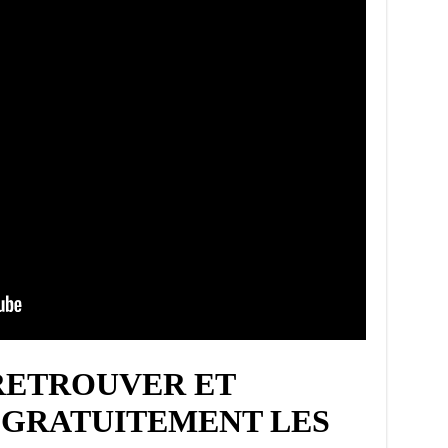
RETROUVER ET
GRATUITEMENT LES