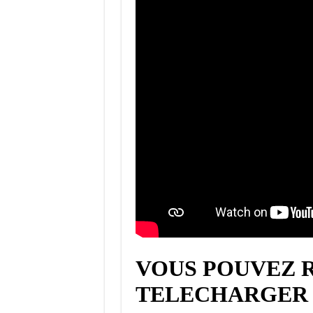
VOUS POUVEZ 
TELECHARGER 