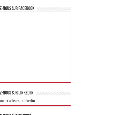
z-nous sur Facebook
z-nous sur linked IN
ne et ailleurs - LinkedIn