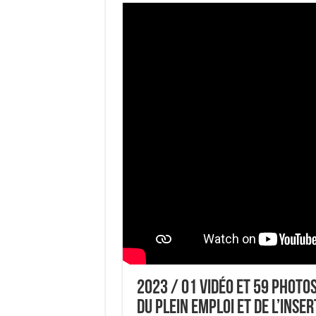
2023 / 01 VIDÉO ET 59 PHOTOS
DU PLEIN EMPLOI ET DE L’INSE