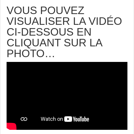
VOUS POUVEZ
VISUALISER LA VIDÉO
CI-DESSOUS EN
CLIQUANT SUR LA
PHOTO…