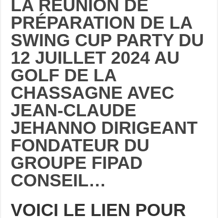
LA RÉUNION DE
PRÉPARATION DE LA
SWING CUP PARTY DU
12 JUILLET 2024 AU
GOLF DE LA
CHASSAGNE AVEC
JEAN-CLAUDE
JEHANNO DIRIGEANT
FONDATEUR DU
GROUPE FIPAD
CONSEIL…
VOICI LE LIEN POUR