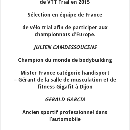
de VTT Trial en 2015
Sélection en équipe de France
de vélo trial afin de participer aux
championnats d’Europe.
JULIEN CAMDESSOUCENS
Champion du monde de bodybuilding
Mister France catégorie handisport
– Gérant de la salle de musculation et de
fitness Gigafit à Dijon
GERALD GARCIA
Ancien sportif professionnel dans
l’automobile