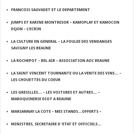
FRANCOIS SAUVADET ET LE DEPARTEMENT
JUMPS ET KARINE MONTRESOR – KAMOPLAY ET KAMOCON
DIJON – L’ECRIN
LA CULTURE EN GENERAL – LA FOULEE DES VENDANGES
SAVIGNY LES BEAUNE
LA ROCHEPOT – BEL AIR – ASSOCIATION AOC BEAUNE
LA SAINT VINCENT TOURNANTE OU LA VENTE DES VINS… –
LES CHOUETTES DU COEUR
LES GRESILLES… – LES VOITURES ET AUTRES… –
MAROQUINERIE DIOT A BEAUNE
MARSANNAY LA COTE – MES STANDS…OFFERTS –
MINISTRES, SECRETAIRE D ‘ETAT ET OFFICIELS…