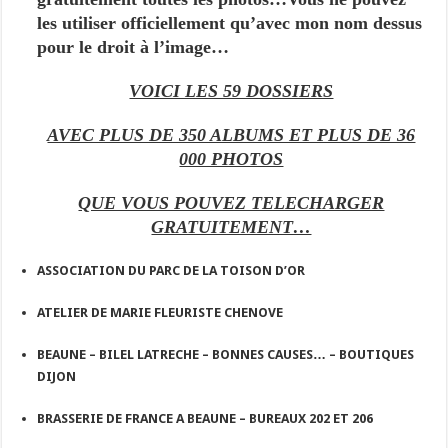
les utiliser officiellement qu’avec mon nom dessus
pour le droit à l’image…
VOICI LES 59 DOSSIERS
AVEC PLUS DE 350 ALBUMS ET PLUS DE 36
000 PHOTOS
QUE VOUS POUVEZ TELECHARGER
GRATUITEMENT…
ASSOCIATION DU PARC DE LA TOISON D’OR
ATELIER DE MARIE FLEURISTE CHENOVE
BEAUNE – BILEL LATRECHE – BONNES CAUSES… – BOUTIQUES
DIJON
BRASSERIE DE FRANCE A BEAUNE – BUREAUX 202 ET 206