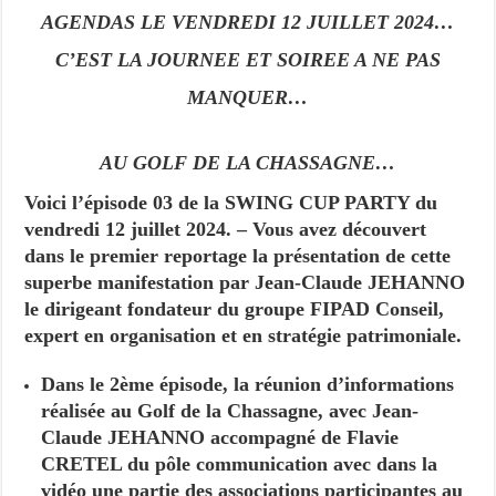
AGENDAS LE VENDREDI 12 JUILLET 2024…
C’EST LA JOURNEE ET SOIREE A NE PAS
MANQUER…
AU GOLF DE LA CHASSAGNE…
Voici l’épisode 03 de la SWING CUP PARTY du
vendredi 12 juillet 2024. – Vous avez découvert
dans le premier reportage la présentation de cette
superbe manifestation par Jean-Claude JEHANNO
le dirigeant fondateur du groupe FIPAD Conseil,
expert en organisation et en stratégie patrimoniale.
Dans le 2ème épisode, la réunion d’informations
réalisée au Golf de la Chassagne, avec Jean-
Claude JEHANNO accompagné de Flavie
CRETEL du pôle communication avec dans la
vidéo une partie des associations participantes au