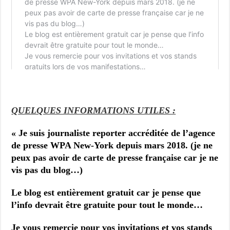
QUELQUES INFORMATIONS UTILES :
« Je suis j
ournaliste reporter accréditée de l’agence
de presse WPA New-York depuis mars 2018. (je ne
peux pas avoir de carte de presse française car je ne
vis pas du blog…)
Le blog est entièrement gratuit car je pense que
l’info devrait être gratuite pour tout le monde…
Je vous remercie pour vos invitations et vos stands