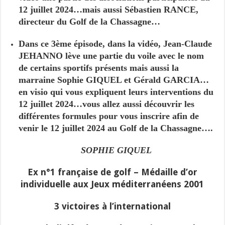
12 juillet 2024…mais aussi Sébastien RANCE,
directeur du Golf de la Chassagne…
Dans ce 3ème épisode, dans la vidéo, Jean-Claude
JEHANNO lève une partie du voile avec le nom
de certains sportifs présents mais aussi la
marraine Sophie GIQUEL et Gérald GARCIA…
en visio qui vous expliquent leurs interventions du
12 juillet 2024…vous allez aussi découvrir les
différentes formules pour vous inscrire afin de
venir le 12 juillet 2024 au Golf de la Chassagne….
SOPHIE GIQUEL
Ex n°1 française de golf – Médaille d’or
individuelle aux Jeux méditerranéens 2001
3 victoires à l’international