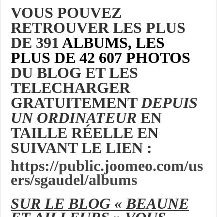
VOUS POUVEZ
RETROUVER LES PLUS
DE 391
ALBUMS, LES
PLUS DE 42 607 PHOTOS
DU BLOG ET LES
TELECHARGER
GRATUITEMENT
DEPUIS
UN ORDINATEUR
EN
TAILLE RÉELLE EN
SUIVANT LE LIEN :
https://public.joomeo.com/us
ers/sgaudel/albums
SUR LE BLOG « BEAUNE