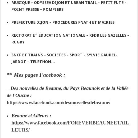
MUSIQUE – ODYSSEA DIJON ET URBAN TRAIL – PETIT FUTE –
POINT PRESSE – POMPIERS
PREFECTURE DIJON – PROCEDURES FNATH ET MAIRIES
RECTORAT ET EDUCATION NATIONALE – RFDB LES GAZELLES –
RUGBY
SNCF ET TRAINS – SOCIETES – SPORT – SYLVIE GAUDEL-
JARDOT – TELETHON…
** Mes pages Facebook :
–
Des nouvelles de Beaune, du Pays Beaunois et de la Vallée
de l’Ouche :
https://www.facebook.com/desnouvellesdebeaune/
Beaune et Ailleurs :
https://www.facebook.com/FOREVERBEAUNEETAIL
LEURS/