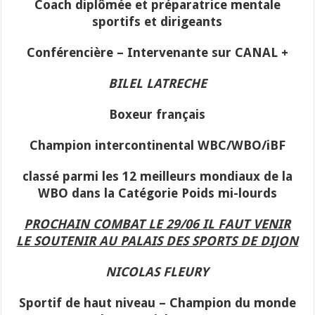
Coach diplômée et préparatrice mentale
sportifs et dirigeants
Conférencière – Intervenante sur CANAL +
BILEL LATRECHE
Boxeur français
Champion intercontinental WBC/WBO/iBF
classé parmi les 12 meilleurs mondiaux de la
WBO dans la Catégorie Poids mi-lourds
PROCHAIN COMBAT LE 29/06 IL FAUT VENIR
LE SOUTENIR AU PALAIS DES SPORTS DE DIJON
NICOLAS FLEURY
Sportif de haut niveau – Champion du monde