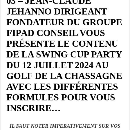
03 – JEAN-CLAUDE
JEHANNO DIRIGEANT
FONDATEUR DU GROUPE
FIPAD CONSEIL VOUS
PRÉSENTE LE CONTENU
DE LA SWING CUP PARTY
DU 12 JUILLET 2024 AU
GOLF DE LA CHASSAGNE
AVEC LES DIFFÉRENTES
FORMULES POUR VOUS
INSCRIRE…
IL FAUT NOTER IMPERATIVEMENT SUR VOS