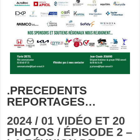
.PRECEDENTS
REPORTAGES…
2024 / 01 VIDÉO ET 20
PHOTOS / ÉPISODE 2 –