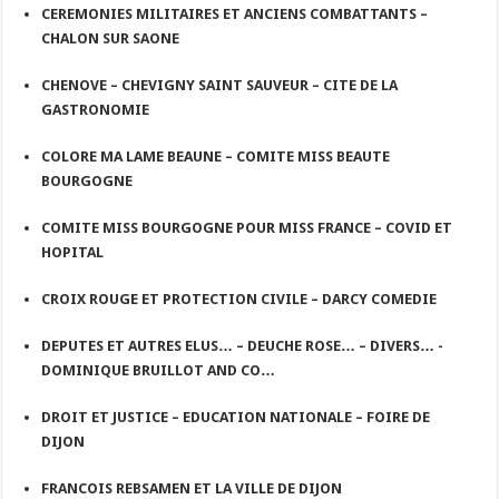
CEREMONIES MILITAIRES ET ANCIENS COMBATTANTS –
CHALON SUR SAONE
CHENOVE – CHEVIGNY SAINT SAUVEUR – CITE DE LA
GASTRONOMIE
COLORE MA LAME BEAUNE – COMITE MISS BEAUTE
BOURGOGNE
COMITE MISS BOURGOGNE POUR MISS FRANCE – COVID ET
HOPITAL
CROIX ROUGE ET PROTECTION CIVILE – DARCY COMEDIE
DEPUTES ET AUTRES ELUS… – DEUCHE ROSE… – DIVERS… -
DOMINIQUE BRUILLOT AND CO…
DROIT ET JUSTICE – EDUCATION NATIONALE – FOIRE DE
DIJON
FRANCOIS REBSAMEN ET LA VILLE DE DIJON