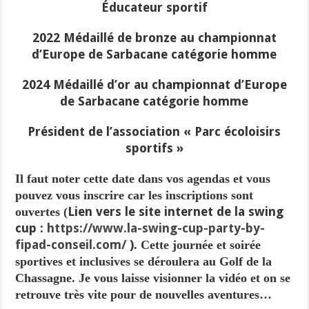
Éducateur sportif
2022 Médaillé de bronze au championnat
d’Europe de Sarbacane catégorie homme
2024 Médaillé d’or au championnat d’Europe
de Sarbacane catégorie homme
Président de l’association « Parc écoloisirs
sportifs »
Il faut noter cette date dans vos agendas et vous
pouvez vous inscrire car les inscriptions sont
Lien vers le site internet de la swing
ouvertes (
cup :
https://www.la-swing-cup-party-by-
fipad-conseil.com/
)
. Cette journée et soirée
sportives et inclusives se déroulera au Golf de la
Chassagne. Je vous laisse visionner la vidéo et on se
retrouve très vite pour de nouvelles aventures…