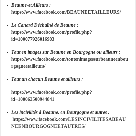
Beaune-et Ailleurs :
https://www.facebook.com/BEAUNEETAILLEURS/
Le Canard Déchaîné de Beaune :
https://www.facebook.com/profile.php?
id=100077926016983
Tout en images sur Beaune en Bourgogne ou ailleurs :
https://www.facebook.com/toutenimagessurbeauneenbou
rgogneetailleurs/
Tout un chacun Beaune et ailleurs :
https://www.facebook.com/profile.php?
id=100063500944841
Les incivilités à Beaune, en Bourgogne et autres :
https://www.facebook.com/LESINCIVILITESABEAU
NEENBOURGOGNEETAUTRES/