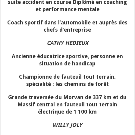
suite accident en course Diplômé en coaching
et performance mentale
Coach sportif dans l’automobile et auprès des
chefs d’entreprise
CATHY HEDIEUX
Ancienne éducatrice sportive, personne en
situation de handicap
Championne de fauteuil tout terrain,
spécialité : les chemins de forêt
Grande traversée du Morvan de 337 km et du
Massif central en fauteuil tout terrain
électrique de 1 100 km
WILLY JOLY