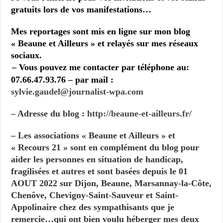
gratuits lors de vos manifestations…
Mes reportages sont mis en ligne sur mon blog
« Beaune et Ailleurs » et relayés sur mes réseaux
sociaux.
– Vous pouvez me contacter par téléphone au:
07.66.47.93.76 – par mail :
sylvie.gaudel@journalist-
wpa.com
– Adresse du blog :
http://beaune-et-ailleurs.fr/
– Les associations « Beaune et Ailleurs » et
« Recours 21 » sont en complément du blog pour
aider les personnes en situation de handicap,
fragilisées et autres et sont basées depuis le 01
AOUT 2022 sur Dijon, Beaune, Marsannay-la-Côte,
Chenôve, Chevigny-Saint-Sauveur et Saint-
Appolinaire chez des sympathisants que je
remercie…qui ont bien voulu héberger mes deux