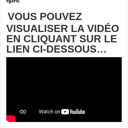
égard.
VOUS POUVEZ
VISUALISER LA VIDÉO
EN CLIQUANT SUR LE
LIEN CI-DESSOUS…