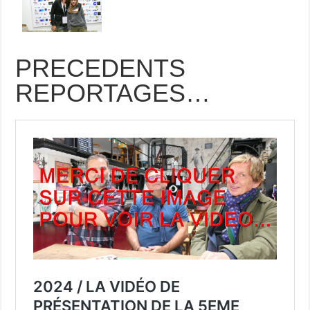
PRECEDENTS
REPORTAGES…