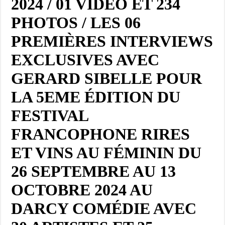
2024 / 01 VIDÉO ET 234
PHOTOS / LES 06
PREMIÈRES INTERVIEWS
EXCLUSIVES AVEC
GERARD SIBELLE POUR
LA 5EME ÉDITION DU
FESTIVAL
FRANCOPHONE RIRES
ET VINS AU FÉMININ DU
26 SEPTEMBRE AU 13
OCTOBRE 2024 AU
DARCY COMÉDIE AVEC