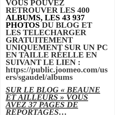
VOUS POUVEZ
RETROUVER LES 400
ALBUMS, LES 43 937
PHOTOS
DU BLOG ET
LES TELECHARGER
GRATUITEMENT
UNIQUEMENT SUR UN PC
EN TAILLE RÉELLE EN
SUIVANT LE LIEN :
https://public.joomeo.com/us
ers/sgaudel/albums
SUR LE BLOG « BEAUNE
ET AILLEURS » VOUS
AVEZ 37 PAGES DE
REPORTAGES…