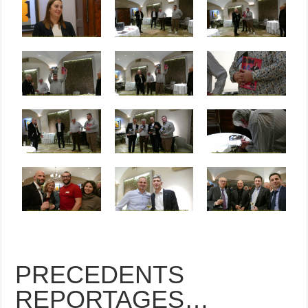
PRECEDENTS
REPORTAGES…