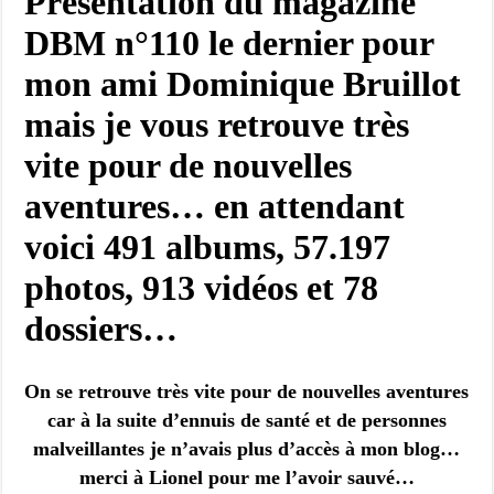
Présentation du magazine
DBM n°110 le dernier pour
mon ami Dominique Bruillot
mais je vous retrouve très
vite pour de nouvelles
aventures
… en attendant
voici
491
albums, 57.197
photos, 913
vidéos et 78
dossiers…
On se retrouve très vite pour de nouvelles aventures
car à la suite d’ennuis de santé et de personnes
malveillantes je n’avais plus d’accès à mon blog…
merci à Lionel pour me l’avoir sauvé…