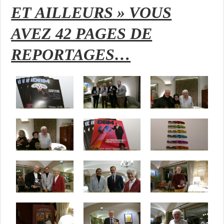
ET AILLEURS » VOUS
AVEZ 42 PAGES DE
REPORTAGES…