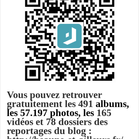
Vous pouvez retrouver
gratuitement les 491
albums,
les 57.197 photos, les
165
vidéos et 78 dossiers des
reportages du blog :