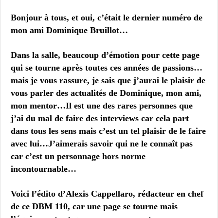
Bonjour à tous, et oui, c’était le dernier numéro de
mon ami Dominique Bruillot…
Dans la salle, beaucoup d’émotion pour cette page
qui se tourne après toutes ces années de passions…
mais je vous rassure, je sais que j’aurai le plaisir de
vous parler des actualités de Dominique, mon ami,
mon mentor…Il est une des rares personnes que
j’ai du mal de faire des interviews car cela part
dans tous les sens mais c’est un tel plaisir de le faire
avec lui…J’aimerais savoir qui ne le connaît pas
car c’est un personnage hors norme
incontournable…
V
oici l’édito d’Alexis Cappellaro, rédacteur en chef
de ce DBM 110, car une page se tourne mais