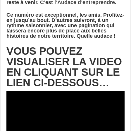
reste à venir. C’est
l’Audace d’entreprendre
.
Ce numéro est exceptionnel, les amis. Profitez-
en jusqu’au bout. D’autres suivront, à un
rythme saisonnier, avec une pagination qui
laissera encore plus de place aux belles
histoires de notre territoire. Quelle audace !
VOUS POUVEZ
VISUALISER LA VIDEO
EN CLIQUANT SUR LE
LIEN CI-DESSOUS…