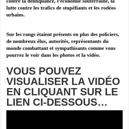
contre la délinquance, l’économie souterraine, la
lutte contre les trafics de stupéfiants et les rodéos
urbains.
Sur les rangs étaient présents en plus des policiers,
de nombreux élus, autorités, représentants du
monde combattant et sympathisants comme vous
pourrez le voir dans les photos et la vidéo.
VOUS POUVEZ
VISUALISER LA VIDÉO
EN CLIQUANT SUR LE
LIEN CI-DESSOUS…