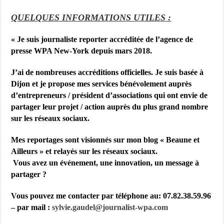
QUELQUES INFORMATIONS UTILES :
« Je suis j
ournaliste reporter accréditée de l’agence de
presse WPA New-York depuis mars 2018.
J’ai de nombreuses accréditions officielles. Je suis basée à
Dijon et je propose mes services bénévolement auprès
d’entrepreneurs / président d’associations qui ont envie de
partager leur projet / action auprès du plus grand nombre
sur les réseaux sociaux.
Mes reportages sont visionnés sur mon blog « Beaune et
Ailleurs » et relayés sur les réseaux sociaux.
Vous avez un événement, une innovation, un message à
partager ?
Vous pouvez me contacter par téléphone au: 07.82.38.59.96
– par mail :
sylvie.gaudel@journalist-
wpa.com