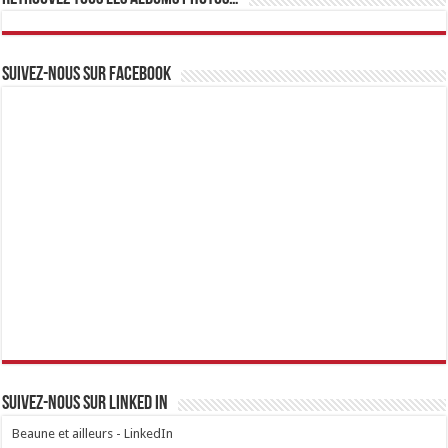
Suivez-nous sur Facebook
Suivez-nous sur linked IN
Beaune et ailleurs - LinkedIn