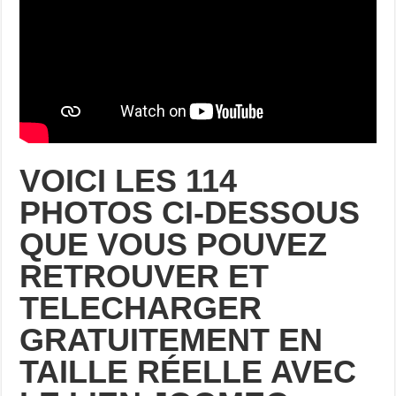
VOICI LES 114
PHOTOS CI-DESSOUS
QUE VOUS POUVEZ
RETROUVER ET
TELECHARGER
GRATUITEMENT EN
TAILLE RÉELLE AVEC