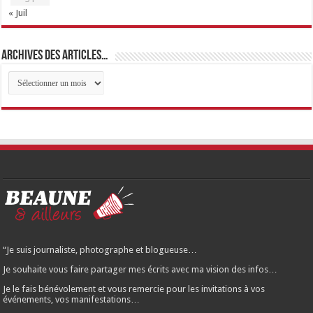
« Juil
Archives des articles…
Archives
des
articles…
“Je suis journaliste, photographe et blogueuse…
Je souhaite vous faire partager mes écrits avec ma vision des infos…
Je le fais bénévolement et vous remercie pour les invitations à vos
événements, vos manifestations…